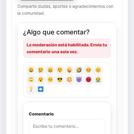
Comparte dudas, aportes o agradecimientos con
la comunidad.
¿Algo que comentar?
La moderación está habilitada. Envía tu
comentario una sola vez.
Comentario