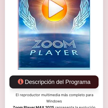
Descripción del Programa
El reproductor multimedia más completo para
Windows
Zoom Player MAX 2025
representa la evolución