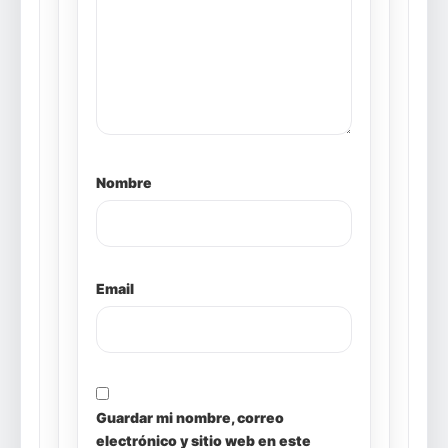
Nombre
Email
Guardar mi nombre, correo
electrónico y sitio web en este