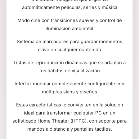
automáticamente películas, series y música
Modo cine con transiciones suaves y control de
iluminación ambiental
Sistema de marcadores para guardar momentos
clave en cualquier contenido
Listas de reproducción dinámicas que se adaptan a
tus hábitos de visualización
Interfaz modular completamente configurable con
múltiples skins y diseños
Estas características lo convierten en la solución
ideal para transformar cualquier PC en un
sofisticado Home Theater (HTPC), con soporte para
mandos a distancia y pantallas táctiles.