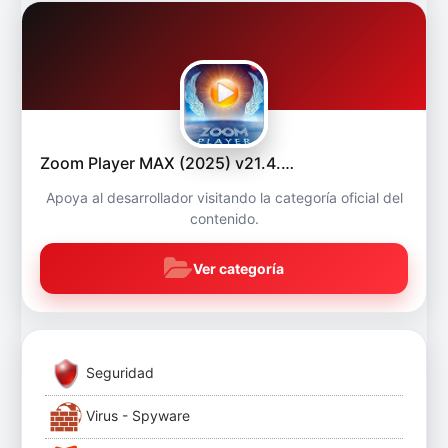
Zoom Player MAX (2025) v21.4.…
Apoya al desarrollador visitando la categoría oficial del
contenido.
Ver categoría
Seguridad
Virus - Spyware