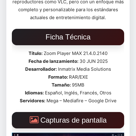
reproductores como VLC, pero con un enfoque más
completo y personalizable para los estándares
actuales de entretenimiento digital.
Ficha Técnica
Título:
Zoom Player MAX 21.4.0.2140
Fecha de lanzamiento:
30 JUN 2025
Desarrollador:
Inmatrix Media Solutions
Formato:
RAR/EXE
Tamaño:
95MB
Idiomas:
Español, Inglés, Francés, Otros
Servidores:
Mega – Mediafire – Google Drive
Capturas de pantalla