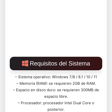
Requisitos del Sistema
– Sistema operativo: Windows 7/8 / 8.1 / 10 / 11
– Memoria (RAM): se requieren 2GB de RAM.
– Espacio en disco duro: se requieren 300MB de
espacio libre.
– Procesador: procesador Intel Dual Core o
posterior.