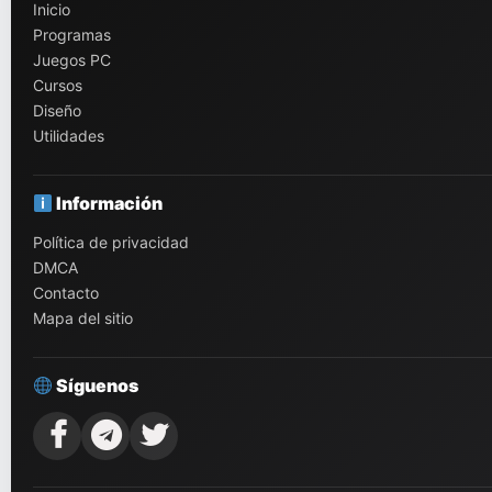
Inicio
Programas
Juegos PC
Cursos
Diseño
Utilidades
Información
Política de privacidad
DMCA
Contacto
Mapa del sitio
Síguenos