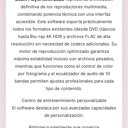
definitiva de los reproductores multimedia,
combinando potencia técnica con una interfaz
accesible. Este software soporta prácticamente
todos los formatos existentes (desde DVD clásicos
hasta Blu-ray 4K HDR y archivos FLAC de alta
resolución) sin necesidad de codecs adicionales. Su
motor de reproducción optimizado garantiza
máxima estabilidad incluso con archivos pesados,
mientras que funciones como el control de color
por fotograma y el ecualizador de audio de 10
bandas permiten ajustes profesionales para cada
tipo de contenido.
Centro de entretenimiento personalizable
El software destaca por sus avanzadas capacidades
de personalización:
Biblioteca inteligente que organiza