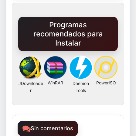
Programas
recomendados para
Instalar
WinRAR
PowerISO
JDownloade
Daemon
r
Tools
Sin comentarios