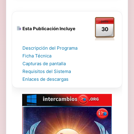
junio
Esta Publicación Incluye
30
Descripción del Programa
Ficha Técnica
Capturas de pantalla
Requisitos del Sistema
Enlaces de descargas