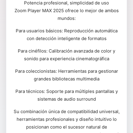
Potencia profesional, simplicidad de uso
Zoom Player MAX 2025 ofrece lo mejor de ambos
mundos:
Para usuarios básicos: Reproducción automática
con detección inteligente de formatos
Para cinéfilos: Calibración avanzada de color y
sonido para experiencia cinematográfica
Para coleccionistas: Herramientas para gestionar
grandes bibliotecas multimedia
Para técnicos: Soporte para múltiples pantallas y
sistemas de audio surround
Su combinación única de compatibilidad universal,
herramientas profesionales y diseño intuitivo lo
posicionan como el sucesor natural de