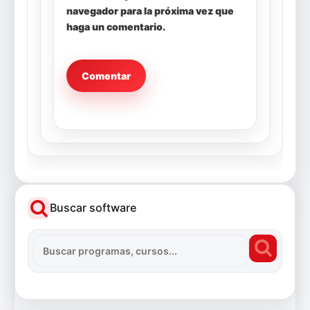
navegador para la próxima vez que
haga un comentario.
Buscar software