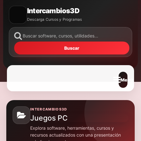
Intercambios3D
Descarga Cursos y Programas
Buscar
Abrir m
INTERCAMBIOS3D
Juegos PC
Explora software, herramientas, cursos y
recursos actualizados con una presentación