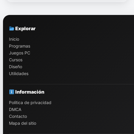
Explorar
Inicio
Programas
Juegos PC
Cursos
Diseño
Utilidades
Información
Política de privacidad
DMCA
Contacto
Mapa del sitio