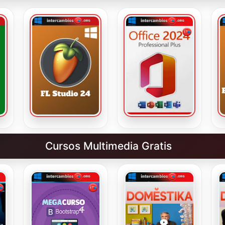
Cursos Multimedia Gratis