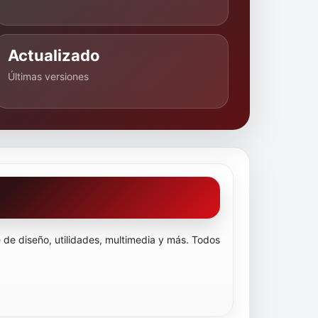
Actualizado
Últimas versiones
e diseño, utilidades, multimedia y más. Todos