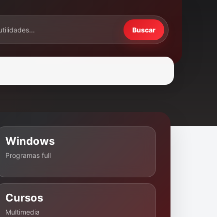
Buscar
Windows
Programas full
Cursos
Multimedia