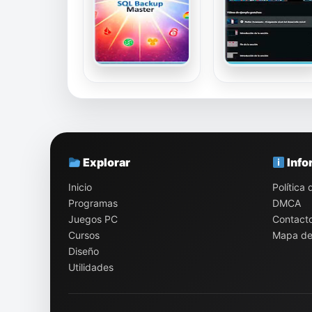
Explorar
Info
Inicio
Política
Programas
DMCA
Juegos PC
Contact
Cursos
Mapa del
Diseño
Utilidades