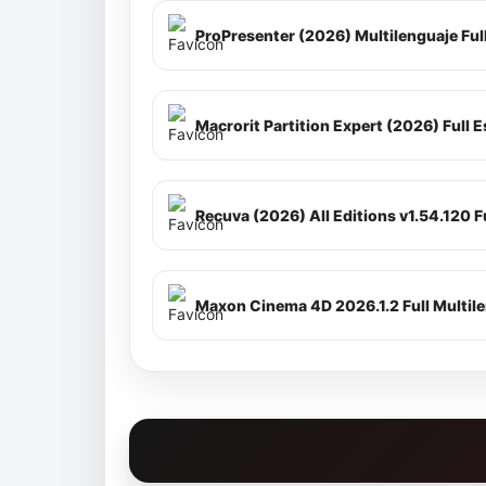
Macrorit Partition Expert (2026) Full 