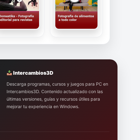
Intercambios3D
Descarga programas, cursos y juegos para PC en
Intercambios3D. Contenido actualizado con las
últimas versiones, guías y recursos útiles para
mejorar tu experiencia en Windows.