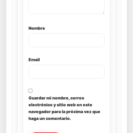
Nombre
Email
Guardar mi nombre, correo
electrónico y sitio web en este
navegador para la próxima vez que
haga un comentario.