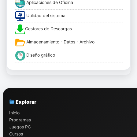
Aplicaciones de Oficina
Utilidad del sistema
Gestores de Descargas
Almacenamiento - Datos - Archivo
Diseño gráfico
Explorar
Inicio
Programas
Juegos PC
Cursos