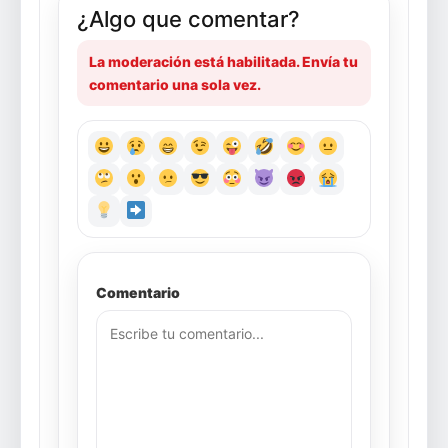
¿Algo que comentar?
La moderación está habilitada. Envía tu
comentario una sola vez.
Comentario