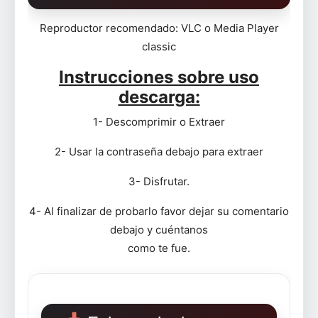
Reproductor recomendado: VLC o Media Player
classic
Instrucciones sobre uso
descarga:
1- Descomprimir o Extraer
2- Usar la contraseña debajo para extraer
3- Disfrutar.
4- Al finalizar de probarlo favor dejar su comentario
debajo y cuéntanos
como te fue.