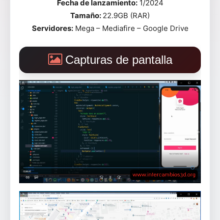
Fecha de lanzamiento:
1/2024
Tamaño:
22.9GB (RAR)
Servidores:
Mega – Mediafire – Google Drive
Capturas de pantalla