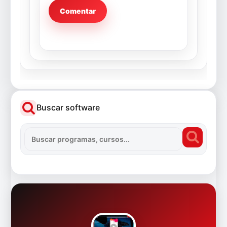
Buscar software