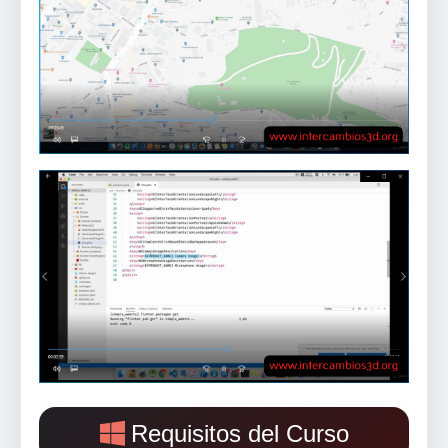
Requisitos del Curso