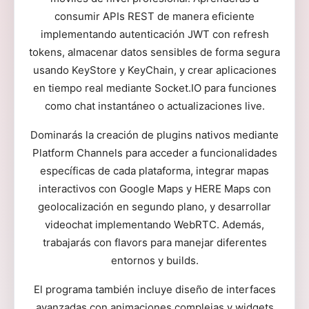
consumir APIs REST de manera eficiente
implementando autenticación JWT con refresh
tokens, almacenar datos sensibles de forma segura
usando KeyStore y KeyChain, y crear aplicaciones
en tiempo real mediante Socket.IO para funciones
como chat instantáneo o actualizaciones live.
Dominarás la creación de plugins nativos mediante
Platform Channels para acceder a funcionalidades
específicas de cada plataforma, integrar mapas
interactivos con Google Maps y HERE Maps con
geolocalización en segundo plano, y desarrollar
videochat implementando WebRTC. Además,
trabajarás con flavors para manejar diferentes
entornos y builds.
El programa también incluye diseño de interfaces
avanzadas con animaciones complejas y widgets