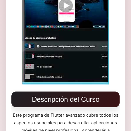
Descripción del Curso
Este programa de Flutter avanzado cubre todos los
aspectos esenciales para desarrollar aplicaciones
móviles de nivel profesional. Aprenderás a