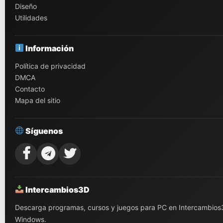
Diseño
Utilidades
Información
Política de privacidad
DMCA
Contacto
Mapa del sitio
Síguenos
Intercambios3D
Descarga programas, cursos y juegos para PC en Intercambios3D.
Windows.