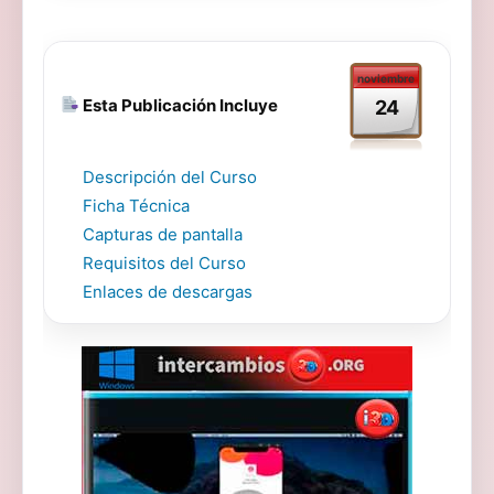
noviembre
Esta Publicación Incluye
24
Descripción del Curso
Ficha Técnica
Capturas de pantalla
Requisitos del Curso
Enlaces de descargas