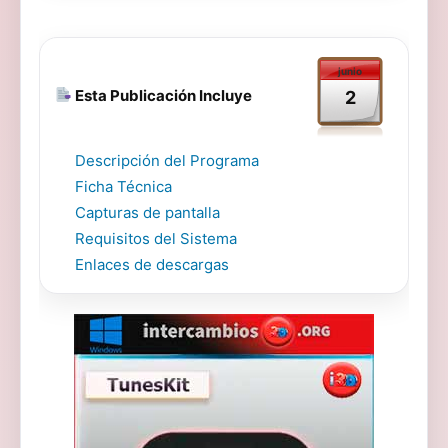
junio
Esta Publicación Incluye
2
Descripción del Programa
Ficha Técnica
Capturas de pantalla
Requisitos del Sistema
Enlaces de descargas