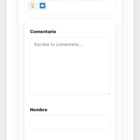
Comentario
Nombre