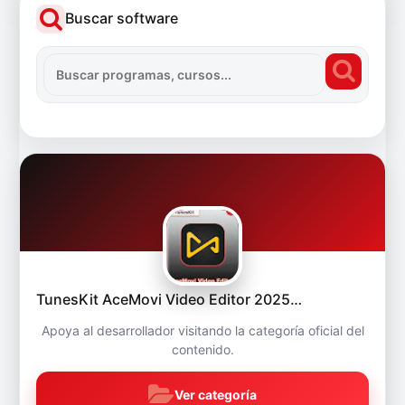
Buscar software
TunesKit AceMovi Video Editor 2025…
Apoya al desarrollador visitando la categoría oficial del
contenido.
Ver categoría