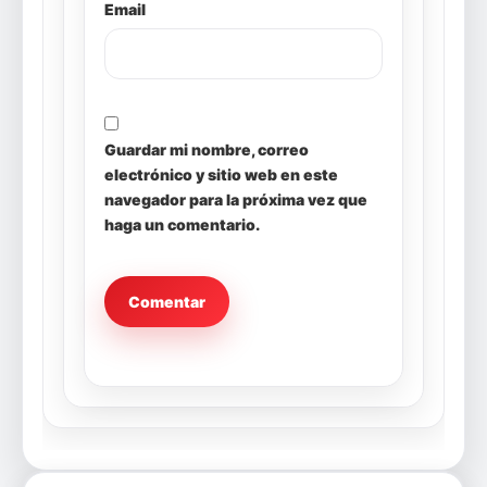
Email
Guardar mi nombre, correo
electrónico y sitio web en este
navegador para la próxima vez que
haga un comentario.