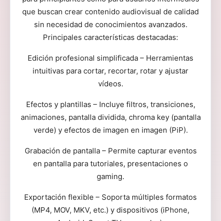
que buscan crear contenido audiovisual de calidad
sin necesidad de conocimientos avanzados.
Principales características destacadas:
Edición profesional simplificada – Herramientas
intuitivas para cortar, recortar, rotar y ajustar
vídeos.
Efectos y plantillas – Incluye filtros, transiciones,
animaciones, pantalla dividida, chroma key (pantalla
verde) y efectos de imagen en imagen (PiP).
Grabación de pantalla – Permite capturar eventos
en pantalla para tutoriales, presentaciones o
gaming.
Exportación flexible – Soporta múltiples formatos
(MP4, MOV, MKV, etc.) y dispositivos (iPhone,