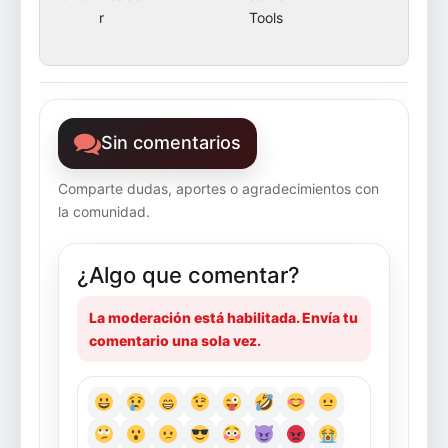
r
Tools
Sin comentarios
Comparte dudas, aportes o agradecimientos con
la comunidad.
¿Algo que comentar?
La moderación está habilitada. Envía tu
comentario una sola vez.