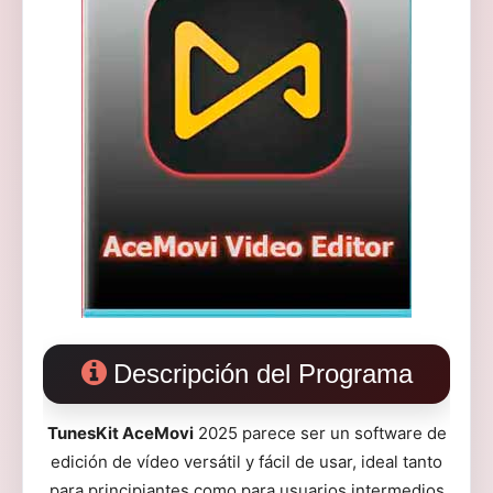
Descripción del Programa
TunesKit AceMovi
2025 parece ser un software de
edición de vídeo versátil y fácil de usar, ideal tanto
para principiantes como para usuarios intermedios