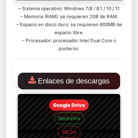
– Sistema operativo: Windows 7/8 / 8.1 / 10 / 11
– Memoria (RAM): se requieren 2GB de RAM.
– Espacio en disco duro: se requieren 800MB de
espacio libre.
– Procesador: procesador Intel Dual Core o
posterior.
Enlaces de descargas
Google Drive
Mediafire
MEGA