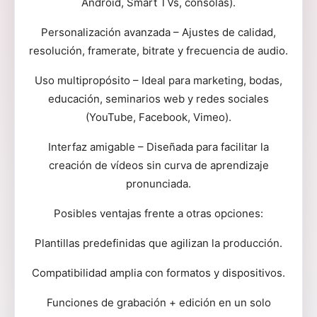
Android, Smart TVs, consolas).
Personalización avanzada – Ajustes de calidad,
resolución, framerate, bitrate y frecuencia de audio.
Uso multipropósito – Ideal para marketing, bodas,
educación, seminarios web y redes sociales
(YouTube, Facebook, Vimeo).
Interfaz amigable – Diseñada para facilitar la
creación de vídeos sin curva de aprendizaje
pronunciada.
Posibles ventajas frente a otras opciones:
Plantillas predefinidas que agilizan la producción.
Compatibilidad amplia con formatos y dispositivos.
Funciones de grabación + edición en un solo