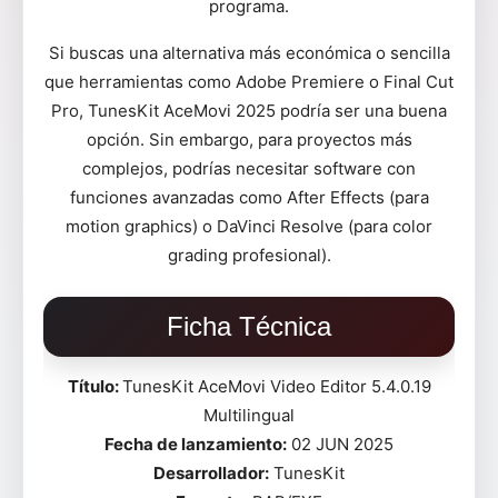
programa.
Si buscas una alternativa más económica o sencilla
que herramientas como Adobe Premiere o Final Cut
Pro, TunesKit AceMovi 2025 podría ser una buena
opción. Sin embargo, para proyectos más
complejos, podrías necesitar software con
funciones avanzadas como After Effects (para
motion graphics) o DaVinci Resolve (para color
grading profesional).
Ficha Técnica
Título:
TunesKit AceMovi Video Editor 5.4.0.19
Multilingual
Fecha de lanzamiento:
02 JUN 2025
Desarrollador:
TunesKit