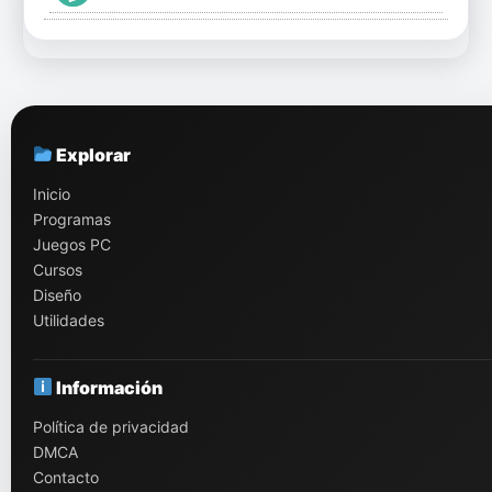
Explorar
Inicio
Programas
Juegos PC
Cursos
Diseño
Utilidades
Información
Política de privacidad
DMCA
Contacto