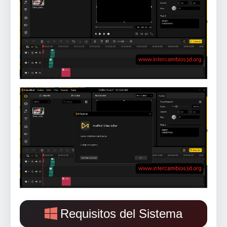
Requisitos del Sistema