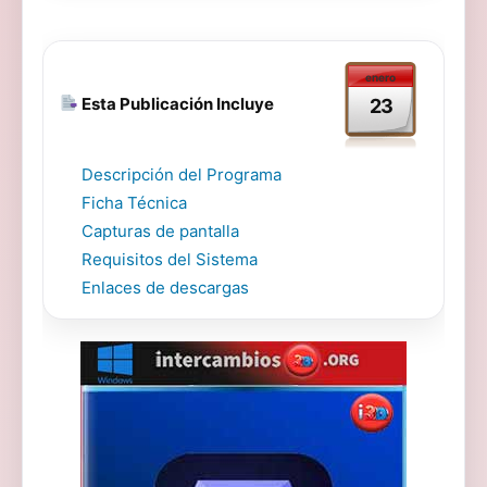
enero
Esta Publicación Incluye
23
Descripción del Programa
Ficha Técnica
Capturas de pantalla
Requisitos del Sistema
Enlaces de descargas