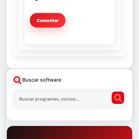
Buscar software