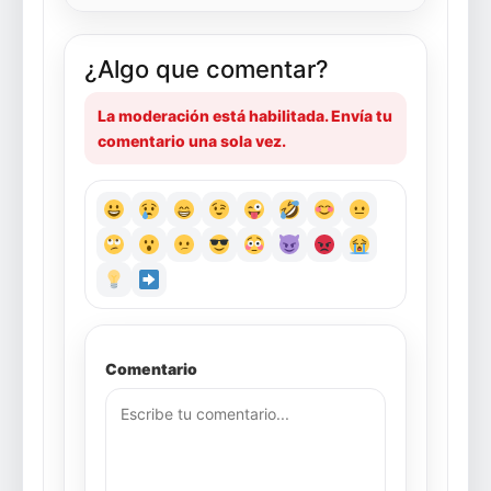
¿Algo que comentar?
La moderación está habilitada. Envía tu
comentario una sola vez.
Comentario