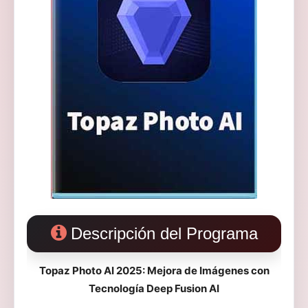
Descripción del Programa
Topaz Photo AI 2025: Mejora de Imágenes con
Tecnología Deep Fusion AI