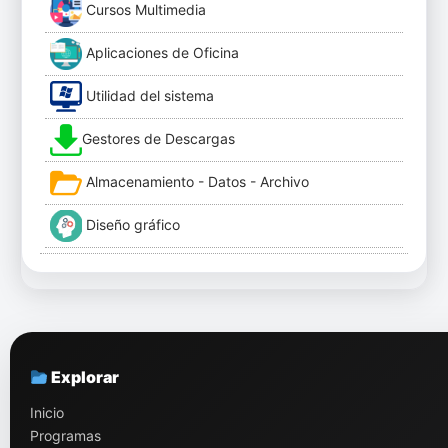
Cursos Multimedia
Aplicaciones de Oficina
Utilidad del sistema
Gestores de Descargas
Almacenamiento - Datos - Archivo
Diseño gráfico
Explorar
Inicio
Programas