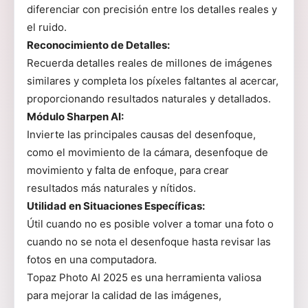
diferenciar con precisión entre los detalles reales y
el ruido.
Reconocimiento de Detalles:
Recuerda detalles reales de millones de imágenes
similares y completa los píxeles faltantes al acercar,
proporcionando resultados naturales y detallados.
Módulo Sharpen AI:
Invierte las principales causas del desenfoque,
como el movimiento de la cámara, desenfoque de
movimiento y falta de enfoque, para crear
resultados más naturales y nítidos.
Utilidad en Situaciones Específicas:
Útil cuando no es posible volver a tomar una foto o
cuando no se nota el desenfoque hasta revisar las
fotos en una computadora.
Topaz Photo AI 2025 es una herramienta valiosa
para mejorar la calidad de las imágenes,