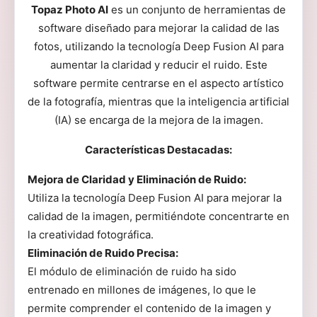
Topaz Photo AI
es un conjunto de herramientas de
software diseñado para mejorar la calidad de las
fotos, utilizando la tecnología Deep Fusion AI para
aumentar la claridad y reducir el ruido. Este
software permite centrarse en el aspecto artístico
de la fotografía, mientras que la inteligencia artificial
(IA) se encarga de la mejora de la imagen.
Características Destacadas:
Mejora de Claridad y Eliminación de Ruido:
Utiliza la tecnología Deep Fusion AI para mejorar la
calidad de la imagen, permitiéndote concentrarte en
la creatividad fotográfica.
Eliminación de Ruido Precisa:
El módulo de eliminación de ruido ha sido
entrenado en millones de imágenes, lo que le
permite comprender el contenido de la imagen y