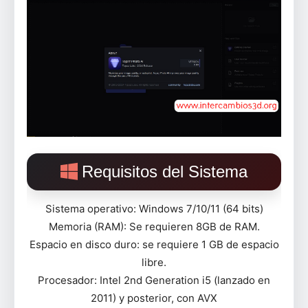
Requisitos del Sistema
Sistema operativo: Windows 7/10/11 (64 bits)
Memoria (RAM): Se requieren 8GB de RAM.
Espacio en disco duro: se requiere 1 GB de espacio
libre.
Procesador: Intel 2nd Generation i5 (lanzado en
2011) y posterior, con AVX