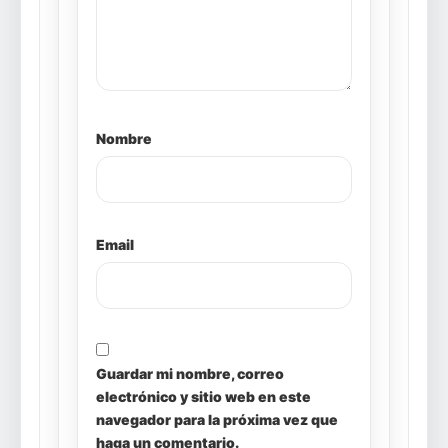
Nombre
Email
Guardar mi nombre, correo
electrónico y sitio web en este
navegador para la próxima vez que
haga un comentario.