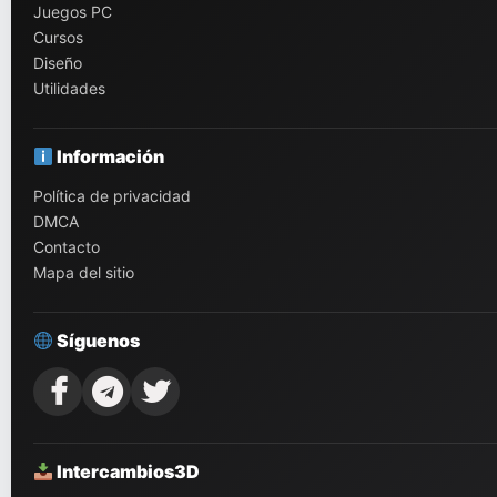
Juegos PC
Cursos
Diseño
Utilidades
Información
Política de privacidad
DMCA
Contacto
Mapa del sitio
Síguenos
Intercambios3D