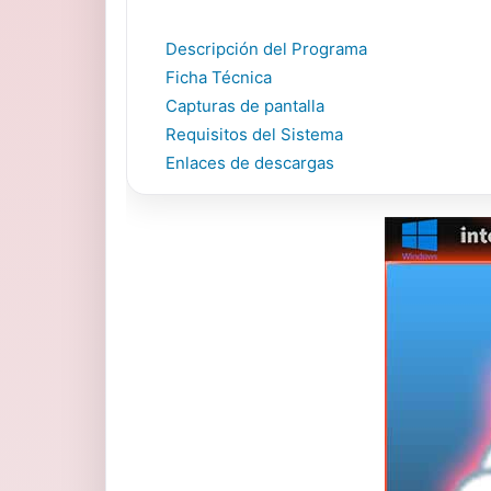
Descripción del Programa
Ficha Técnica
Capturas de pantalla
Requisitos del Sistema
Enlaces de descargas