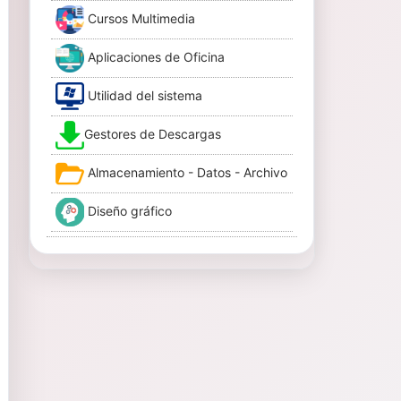
Cursos Multimedia
Aplicaciones de Oficina
Utilidad del sistema
Gestores de Descargas
Almacenamiento - Datos - Archivo
Diseño gráfico