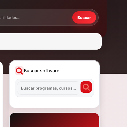
Buscar
Buscar software