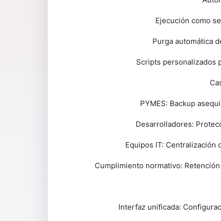
Ejecución como se
Purga automática d
Scripts personalizados 
Cas
PYMES: Backup asequib
Desarrolladores: Protec
Equipos IT: Centralización 
Cumplimiento normativo: Retención
Interfaz unificada: Configura