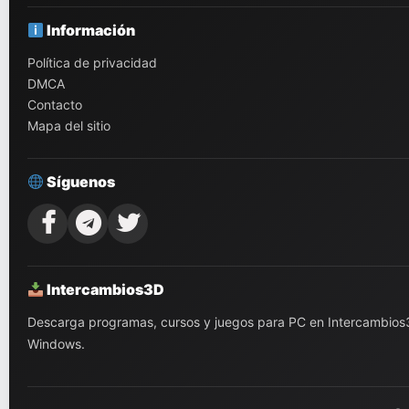
Información
Política de privacidad
DMCA
Contacto
Mapa del sitio
Síguenos
Intercambios3D
Descarga programas, cursos y juegos para PC en Intercambios3D.
Windows.