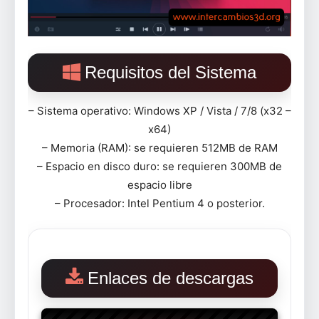
Requisitos del Sistema
– Sistema operativo: Windows XP / Vista / 7/8 (x32 –
x64)
– Memoria (RAM): se requieren 512MB de RAM
– Espacio en disco duro: se requieren 300MB de
espacio libre
– Procesador: Intel Pentium 4 o posterior.
Enlaces de descargas