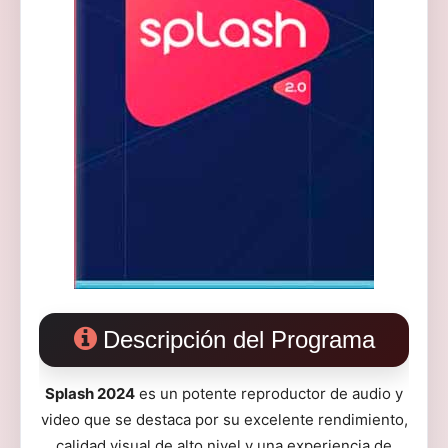
Descripción del Programa
Splash 2024
es un potente reproductor de audio y
video que se destaca por su excelente rendimiento,
calidad visual de alto nivel y una experiencia de