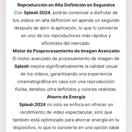
Reproducción en Alta Definición en Segundos
Con
Splash 2024
, podrás comenzar a disfrutar de
tus videos en alta definición en apenas un segundo
después de abrir la aplicación, lo que lo convierte
en uno de los reproductores más rápidos y
eficientes del mercado.
Motor de Posprocesamiento de Imagen Avanzado
El motor avanzado de procesamiento de imagen de
Splash
mejora significativamente la calidad visual
de los videos, garantizando una experiencia
cinematográfica en casa con una reproducción
fluida, detalles ultra definidos y colores realistas.
Ahorro de Energía
Splash 2024
no solo se enfoca en ofrecer un
rendimiento de video espectacular, sino que
también está optimizado para ahorrar energía en tu
dispositivo, lo que lo convierte en una opción ideal