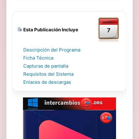
octubre
Esta Publicación Incluye
7
Descripción del Programa
Ficha Técnica
Capturas de pantalla
Requisitos del Sistema
Enlaces de descargas