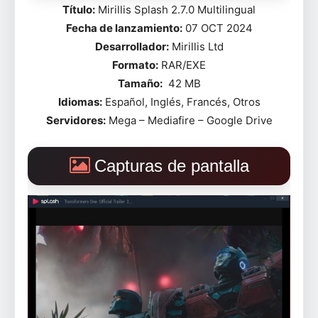
Título:
Mirillis Splash 2.7.0 Multilingual
Fecha de lanzamiento:
07 OCT 2024
Desarrollador:
Mirillis Ltd
Formato:
RAR/EXE
Tamaño:
42 MB
Idiomas:
Español, Inglés, Francés, Otros
Servidores:
Mega – Mediafire – Google Drive
Capturas de pantalla