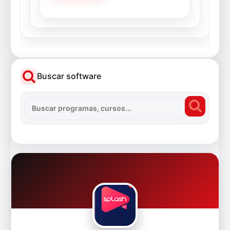
Buscar software