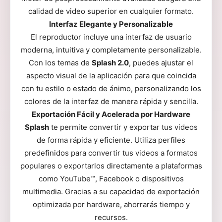
calidad de video superior en cualquier formato.
Interfaz Elegante y Personalizable
El reproductor incluye una interfaz de usuario
moderna, intuitiva y completamente personalizable.
Con los temas de
Splash 2.0
, puedes ajustar el
aspecto visual de la aplicación para que coincida
con tu estilo o estado de ánimo, personalizando los
colores de la interfaz de manera rápida y sencilla.
Exportación Fácil y Acelerada por Hardware
Splash
te permite convertir y exportar tus videos
de forma rápida y eficiente. Utiliza perfiles
predefinidos para convertir tus videos a formatos
populares o exportarlos directamente a plataformas
como YouTube™, Facebook o dispositivos
multimedia. Gracias a su capacidad de exportación
optimizada por hardware, ahorrarás tiempo y
recursos.