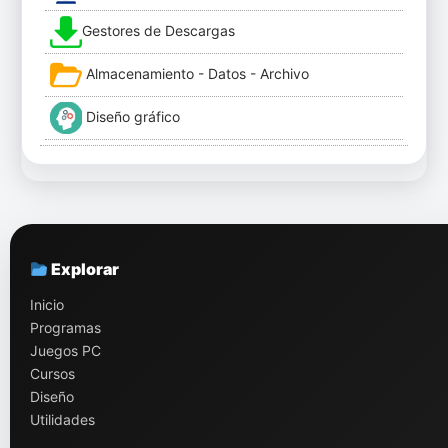
Gestores de Descargas
Almacenamiento - Datos - Archivo
Diseño gráfico
Explorar
Inicio
Programas
Juegos PC
Cursos
Diseño
Utilidades