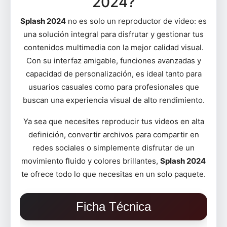
2024?
Splash 2024
no es solo un reproductor de video: es
una solución integral para disfrutar y gestionar tus
contenidos multimedia con la mejor calidad visual.
Con su interfaz amigable, funciones avanzadas y
capacidad de personalización, es ideal tanto para
usuarios casuales como para profesionales que
buscan una experiencia visual de alto rendimiento.
Ya sea que necesites reproducir tus videos en alta
definición, convertir archivos para compartir en
redes sociales o simplemente disfrutar de un
movimiento fluido y colores brillantes,
Splash 2024
te ofrece todo lo que necesitas en un solo paquete.
Ficha Técnica