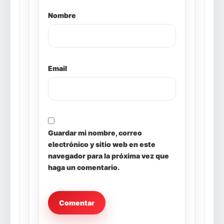
Nombre
Email
Guardar mi nombre, correo
electrónico y sitio web en este
navegador para la próxima vez que
haga un comentario.