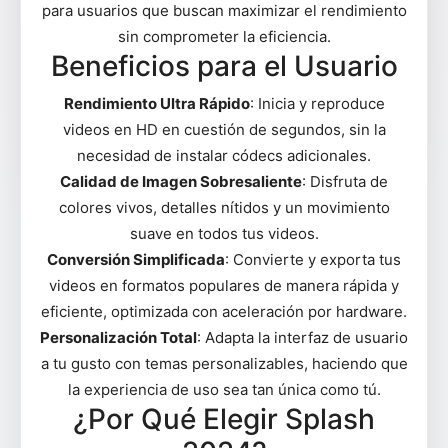
para usuarios que buscan maximizar el rendimiento
sin comprometer la eficiencia.
Beneficios para el Usuario
Rendimiento Ultra Rápido
: Inicia y reproduce
videos en HD en cuestión de segundos, sin la
necesidad de instalar códecs adicionales.
Calidad de Imagen Sobresaliente
: Disfruta de
colores vivos, detalles nítidos y un movimiento
suave en todos tus videos.
Conversión Simplificada
: Convierte y exporta tus
videos en formatos populares de manera rápida y
eficiente, optimizada con aceleración por hardware.
Personalización Total
: Adapta la interfaz de usuario
a tu gusto con temas personalizables, haciendo que
la experiencia de uso sea tan única como tú.
¿Por Qué Elegir Splash