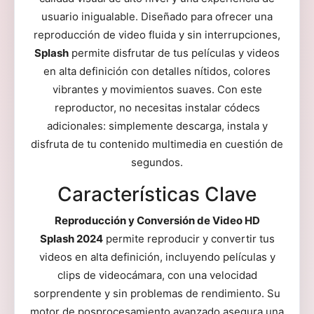
usuario inigualable. Diseñado para ofrecer una
reproducción de video fluida y sin interrupciones,
Splash
permite disfrutar de tus películas y videos
en alta definición con detalles nítidos, colores
vibrantes y movimientos suaves. Con este
reproductor, no necesitas instalar códecs
adicionales: simplemente descarga, instala y
disfruta de tu contenido multimedia en cuestión de
segundos.
Características Clave
Reproducción y Conversión de Video HD
Splash 2024
permite reproducir y convertir tus
videos en alta definición, incluyendo películas y
clips de videocámara, con una velocidad
sorprendente y sin problemas de rendimiento. Su
motor de posprocesamiento avanzado asegura una