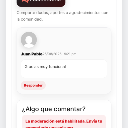
Comparte dudas, aportes o agradecimientos con
la comunidad.
Juan Pablo
25/08/2025 · 9:21 pm
Gracias muy funcional
Responder
¿Algo que comentar?
La moderación está habilitada. Envía tu
comentario una sola vez.