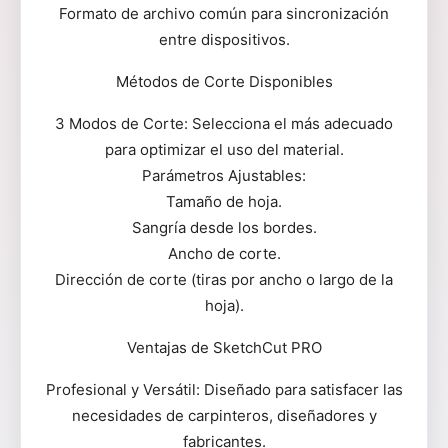
Formato de archivo común para sincronización
entre dispositivos.
Métodos de Corte Disponibles
3 Modos de Corte: Selecciona el más adecuado
para optimizar el uso del material.
Parámetros Ajustables:
Tamaño de hoja.
Sangría desde los bordes.
Ancho de corte.
Dirección de corte (tiras por ancho o largo de la
hoja).
Ventajas de SketchCut PRO
Profesional y Versátil: Diseñado para satisfacer las
necesidades de carpinteros, diseñadores y
fabricantes.