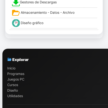
Gestores de Descargas
Almacenamiento - Datos - Archivo
Diseño gráfico
Explorar
Inicio
Programas
Juegos PC
Cursos
Diseño
Utilidades