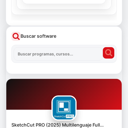
Buscar software
SketchCut PRO (2025) Multilenguaje Full…