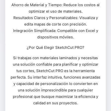
Ahorro de Material y Tiempo: Reduce los costos al
optimizar el uso de materiales.
Resultados Claros y Personalizables: Visualiza y
edita mapas de corte con precisión.
Integración Simplificada: Compatible con Excel y
dispositivos móviles.
¿Por Qué Elegir SketchCut PRO?
Si trabajas con materiales laminados y necesitas
una solución confiable para planificar y optimizar
tus cortes, SketchCut PRO es la herramienta
perfecta. Su interfaz intuitiva, funciones avanzadas
y capacidad de personalización lo convierten en
una solución imprescindible para cualquier
profesional que busque maximizar la eficiencia y
calidad en sus proyectos.