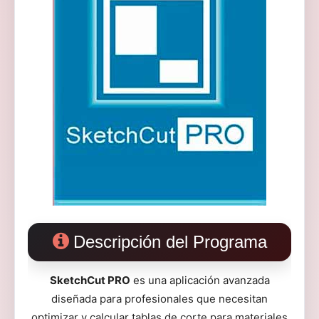
Descripción del Programa
SketchCut PRO
es una aplicación avanzada
diseñada para profesionales que necesitan
optimizar y calcular tablas de corte para materiales