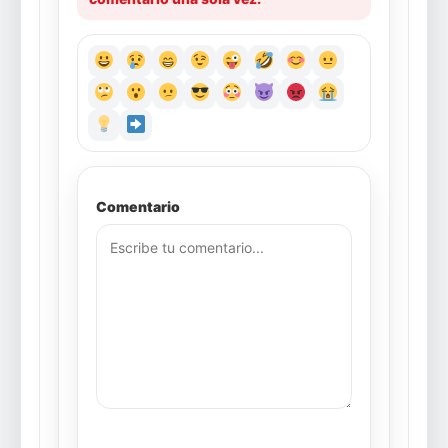
Comentario