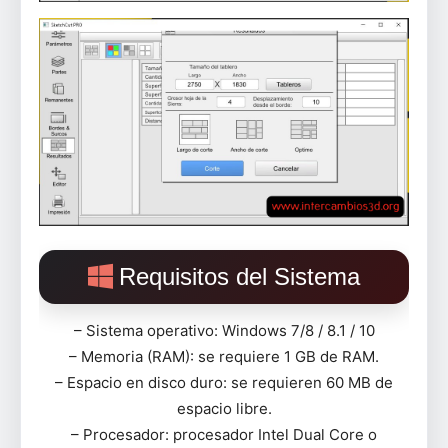
Requisitos del Sistema
– Sistema operativo: Windows 7/8 / 8.1 / 10
– Memoria (RAM): se requiere 1 GB de RAM.
– Espacio en disco duro: se requieren 60 MB de
espacio libre.
– Procesador: procesador Intel Dual Core o