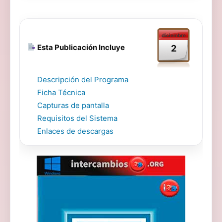
diciembre
Esta Publicación Incluye
2
Descripción del Programa
Ficha Técnica
Capturas de pantalla
Requisitos del Sistema
Enlaces de descargas