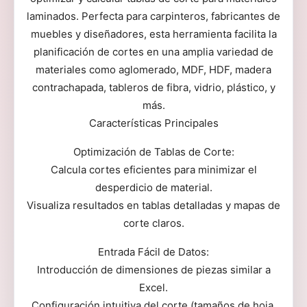
laminados. Perfecta para carpinteros, fabricantes de
muebles y diseñadores, esta herramienta facilita la
planificación de cortes en una amplia variedad de
materiales como aglomerado, MDF, HDF, madera
contrachapada, tableros de fibra, vidrio, plástico, y
más.
Características Principales
Optimización de Tablas de Corte:
Calcula cortes eficientes para minimizar el
desperdicio de material.
Visualiza resultados en tablas detalladas y mapas de
corte claros.
Entrada Fácil de Datos:
Introducción de dimensiones de piezas similar a
Excel.
Configuración intuitiva del corte (tamaños de hoja,