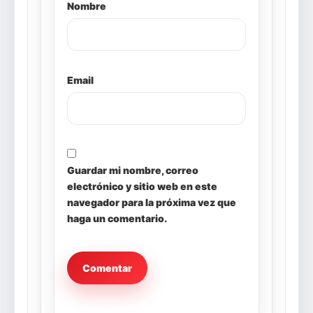
Nombre
Email
Guardar mi nombre, correo
electrónico y sitio web en este
navegador para la próxima vez que
haga un comentario.