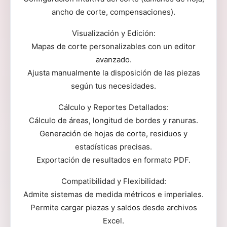
ancho de corte, compensaciones).
Visualización y Edición:
Mapas de corte personalizables con un editor
avanzado.
Ajusta manualmente la disposición de las piezas
según tus necesidades.
Cálculo y Reportes Detallados:
Cálculo de áreas, longitud de bordes y ranuras.
Generación de hojas de corte, residuos y
estadísticas precisas.
Exportación de resultados en formato PDF.
Compatibilidad y Flexibilidad:
Admite sistemas de medida métricos e imperiales.
Permite cargar piezas y saldos desde archivos
Excel.