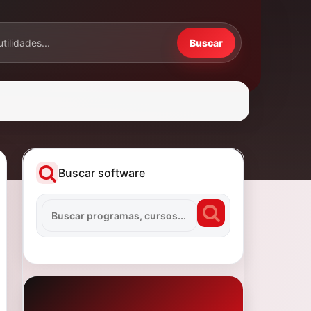
Buscar
Buscar software