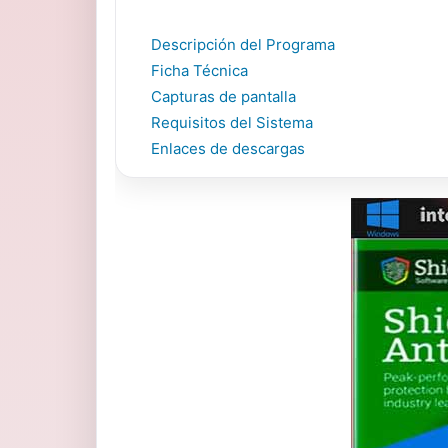
Descripción del Programa
Ficha Técnica
Capturas de pantalla
Requisitos del Sistema
Enlaces de descargas