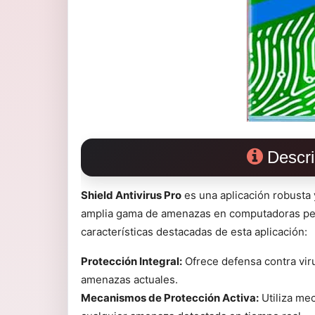
Descri
Shield Antivirus Pro
es una aplicación robusta 
amplia gama de amenazas en computadoras perso
características destacadas de esta aplicación:
Protección Integral:
Ofrece defensa contra vir
amenazas actuales.
Mecanismos de Protección Activa:
Utiliza mec