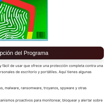
pción del Programa
y fácil de usar que ofrece una protección completa contra una
nales de escritorio y portátiles. Aquí tienes algunas
us, malware, ransomware, troyanos, spyware y otras
anismos proactivos para monitorear, bloquear y alertar sobre