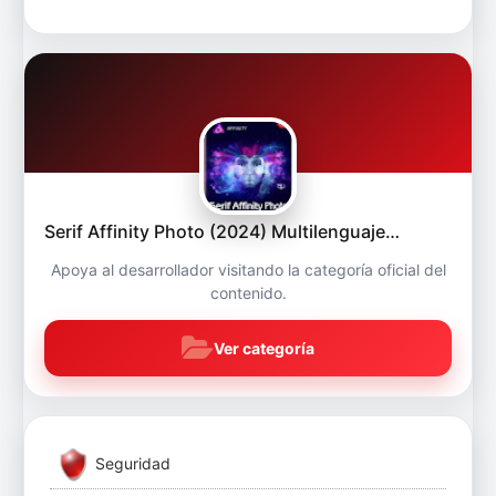
Serif Affinity Photo (2024) Multilenguaje…
Apoya al desarrollador visitando la categoría oficial del
contenido.
Ver categoría
Seguridad