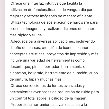
Ofrece una interfaz intuitiva que facilita la
utilización de funcionalidades de vanguardia para
mejorar y retocar imágenes de manera eficiente.
Utiliza tecnología de aceleración de hardware para
procesar imágenes y realizar ediciones de manera
más rápida y fluida.
Adecuada para diversas aplicaciones, incluyendo
diseño de marcas, creación de íconos, banners,
conceptos artísticos, proyectos de impresión y más.
Incluye una variedad de herramientas como
desenfoque, pincel, borrador, herramienta de
clonación, bolígrafo, herramienta de curación, cubo
de pintura, lupa y muchas más.
Ofrece correcciones de lentes avanzadas y
herramientas avanzadas de reducción de ruido para
un control total sobre la calidad de la imagen.
Proporciona herramientas avanzadas para la