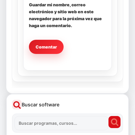
Guardar mi nombre, correo
electrónico y sitio web en este
navegador para la próxima vez que
haga un comentario.
Buscar software