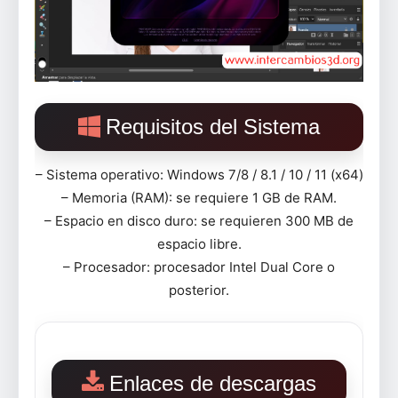
Requisitos del Sistema
– Sistema operativo: Windows 7/8 / 8.1 / 10 / 11 (x64)
– Memoria (RAM): se requiere 1 GB de RAM.
– Espacio en disco duro: se requieren 300 MB de
espacio libre.
– Procesador: procesador Intel Dual Core o
posterior.
Enlaces de descargas