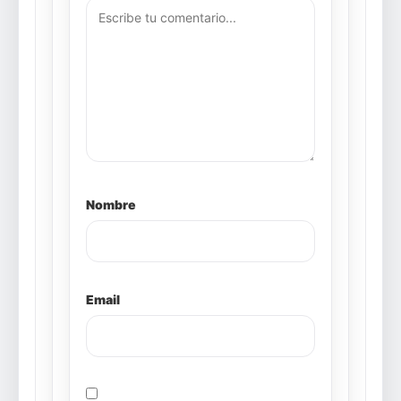
Nombre
Email