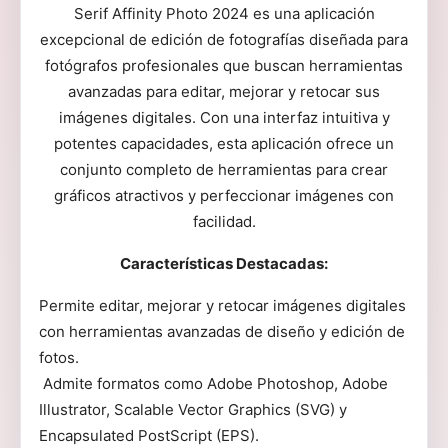
Serif Affinity Photo 2024 es una aplicación
excepcional de edición de fotografías diseñada para
fotógrafos profesionales que buscan herramientas
avanzadas para editar, mejorar y retocar sus
imágenes digitales. Con una interfaz intuitiva y
potentes capacidades, esta aplicación ofrece un
conjunto completo de herramientas para crear
gráficos atractivos y perfeccionar imágenes con
facilidad.
Características Destacadas:
Permite editar, mejorar y retocar imágenes digitales
con herramientas avanzadas de diseño y edición de
fotos.
Admite formatos como Adobe Photoshop, Adobe
Illustrator, Scalable Vector Graphics (SVG) y
Encapsulated PostScript (EPS).