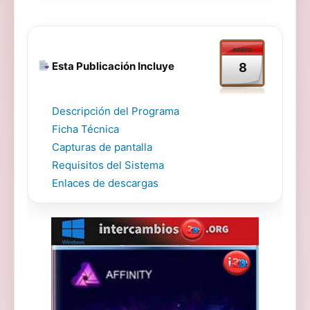
enero
Esta Publicación Incluye
8
Descripción del Programa
Ficha Técnica
Capturas de pantalla
Requisitos del Sistema
Enlaces de descargas