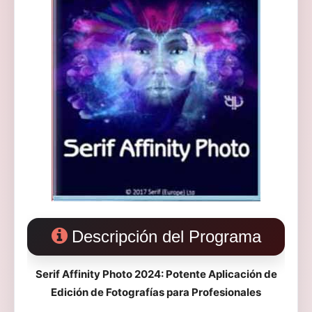
Descripción del Programa
Serif Affinity Photo 2024: Potente Aplicación de
Edición de Fotografías para Profesionales