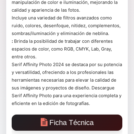
manipulación de color e iluminación, mejorando la
calidad y apariencia de las fotos.
Incluye una variedad de filtros avanzados como
ruido, colores, desenfoque, nitidez, complementos,
sombras/iluminación y eliminación de neblina.
:
Brinda la posibilidad de trabajar con diferentes
espacios de color, como RGB, CMYK, Lab, Gray,
entre otros.
Serif Affinity Photo 2024 se destaca por su potencia
y versatilidad, ofreciendo a los profesionales las
herramientas necesarias para elevar la calidad de
sus imágenes y proyectos de diseño. Descargue
Serif Affinity Photo para una experiencia completa y
eficiente en la edición de fotografías.
Ficha Técnica