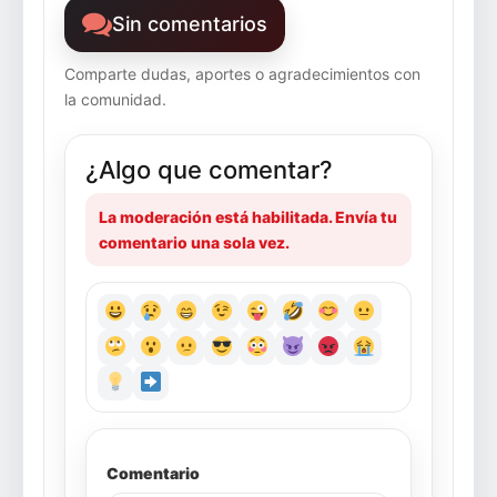
Sin comentarios
Comparte dudas, aportes o agradecimientos con
la comunidad.
¿Algo que comentar?
La moderación está habilitada. Envía tu
comentario una sola vez.
Comentario