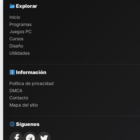
Explorar
Inicio
Programas
Juegos PC
Cursos
Diseño
Utilidades
Información
Política de privacidad
DMCA
Contacto
Mapa del sitio
Síguenos