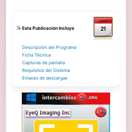
julio
Esta Publicación Incluye
21
Descripción del Programa
Ficha Técnica
Capturas de pantalla
Requisitos del Sistema
Enlaces de descargas