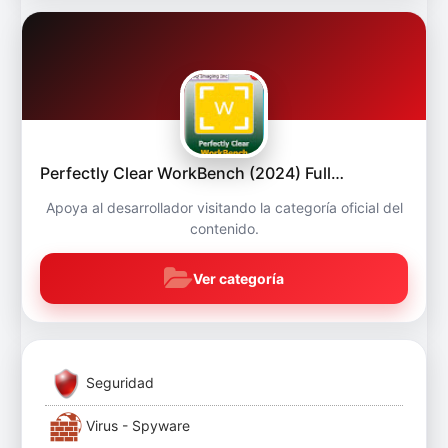
Perfectly Clear WorkBench (2024) Full…
Apoya al desarrollador visitando la categoría oficial del
contenido.
Ver categoría
Seguridad
Virus - Spyware