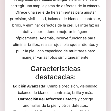
corregir una amplia gama de defectos de la cámara.
Ofrece una serie de herramientas para ajustar
precisión, visibilidad, balance de blancos, contraste,
brillo, y eliminar defectos de la piel. La interfaz es
intuitiva, permitiendo mejorar imágenes
rápidamente. Además, incluye funciones para
eliminar brillos, realzar ojos, blanquear dientes y
pulir la piel, con capacidad de multitarea para
manejar varias fotos simultáneamente.
Características
destacadas:
Edición Avanzada
: Cambia precisión, visibilidad,
balance de blancos, contraste, brillo y más.
Corrección de Defectos
: Detecta y corrige
anomalías de la piel y otros defectos.