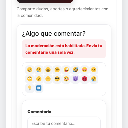
Comparte dudas, aportes o agradecimientos con
la comunidad.
¿Algo que comentar?
La moderación está habilitada. Envía tu
comentario una sola vez.
Comentario