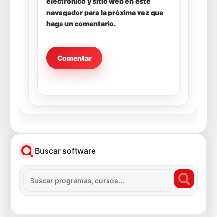
electrónico y sitio web en este
navegador para la próxima vez que
haga un comentario.
Buscar software