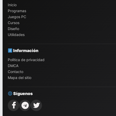
Inicio
Programas
Juegos PC
Cursos
Diseño
Utilidades
Información
Política de privacidad
DMCA
Contacto
Mapa del sitio
Síguenos