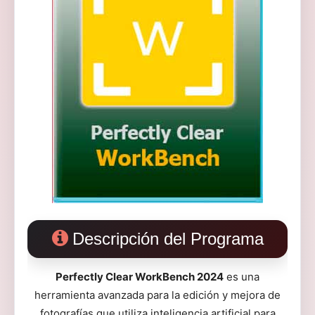
Descripción del Programa
Perfectly Clear WorkBench 2024
es una
herramienta avanzada para la edición y mejora de
fotografías que utiliza inteligencia artificial para