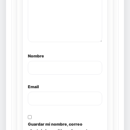
Nombre
Email
Guardar mi nombre, correo