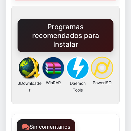
Programas
recomendados para
Instalar
WinRAR
PowerISO
JDownloade
Daemon
r
Tools
Sin comentarios