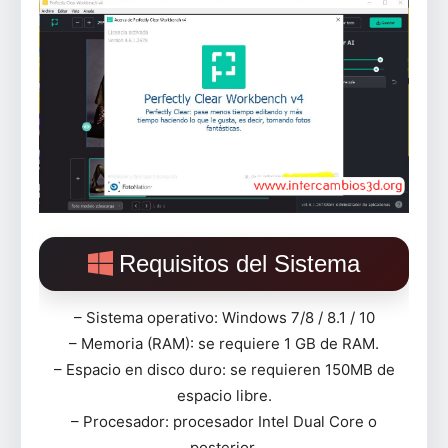
Requisitos del Sistema
– Sistema operativo: Windows 7/8 / 8.1 / 10
– Memoria (RAM): se requiere 1 GB de RAM.
– Espacio en disco duro: se requieren 150MB de
espacio libre.
– Procesador: procesador Intel Dual Core o
posterior.