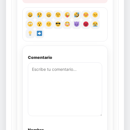
Comentario
Nombre