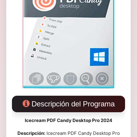
Descripción del Programa
Icecream PDF Candy Desktop Pro 2024
Descripción:
Icecream PDF Candy Desktop Pro