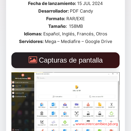
Fecha de lanzamiento:
15 JUL 2024
Desarrollador:
PDF Candy
Formato:
RAR/EXE
Tamaño:
158MB
Idiomas:
Español, Inglés, Francés, Otros
Servidores:
Mega – Mediafire – Google Drive
Capturas de pantalla