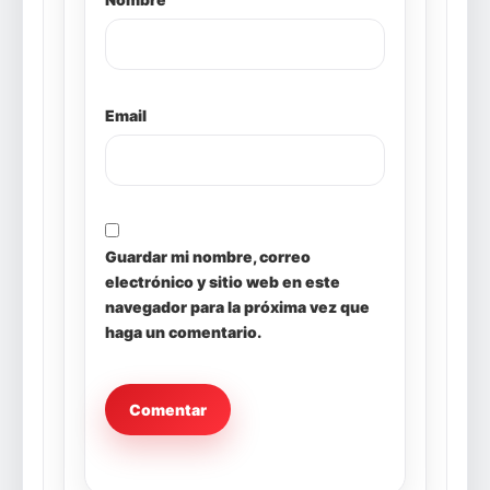
Email
Guardar mi nombre, correo
electrónico y sitio web en este
navegador para la próxima vez que
haga un comentario.