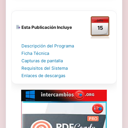
julio
Esta Publicación Incluye
15
Descripción del Programa
Ficha Técnica
Capturas de pantalla
Requisitos del Sistema
Enlaces de descargas