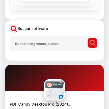
Buscar software
PDF Candy Desktop Pro (2024)…