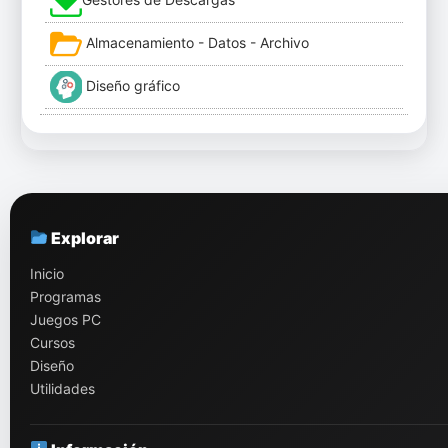
Almacenamiento - Datos - Archivo
Diseño gráfico
Explorar
Inicio
Programas
Juegos PC
Cursos
Diseño
Utilidades