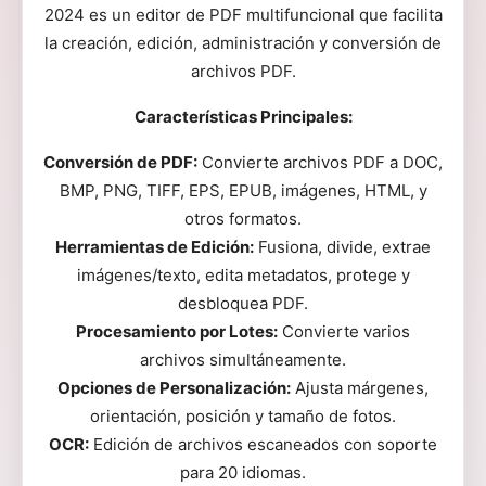
2024 es un editor de PDF multifuncional que facilita
la creación, edición, administración y conversión de
archivos PDF.
Características Principales:
Conversión de PDF:
Convierte archivos PDF a DOC,
BMP, PNG, TIFF, EPS, EPUB, imágenes, HTML, y
otros formatos.
Herramientas de Edición:
Fusiona, divide, extrae
imágenes/texto, edita metadatos, protege y
desbloquea PDF.
Procesamiento por Lotes:
Convierte varios
archivos simultáneamente.
Opciones de Personalización:
Ajusta márgenes,
orientación, posición y tamaño de fotos.
OCR:
Edición de archivos escaneados con soporte
para 20 idiomas.