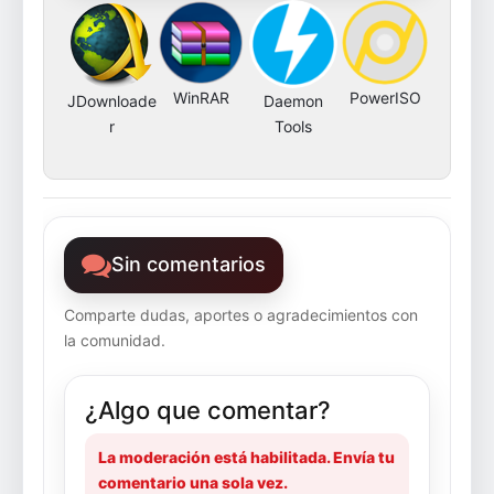
WinRAR
PowerISO
JDownloade
Daemon
r
Tools
Sin comentarios
Comparte dudas, aportes o agradecimientos con
la comunidad.
¿Algo que comentar?
La moderación está habilitada. Envía tu
comentario una sola vez.