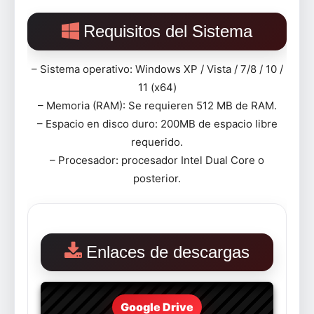
Requisitos del Sistema
– Sistema operativo: Windows XP / Vista / 7/8 / 10 /
11 (x64)
– Memoria (RAM): Se requieren 512 MB de RAM.
– Espacio en disco duro: 200MB de espacio libre
requerido.
– Procesador: procesador Intel Dual Core o
posterior.
Enlaces de descargas
Google Drive