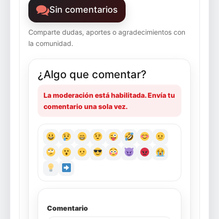
Sin comentarios
Comparte dudas, aportes o agradecimientos con
la comunidad.
¿Algo que comentar?
La moderación está habilitada. Envía tu
comentario una sola vez.
Comentario