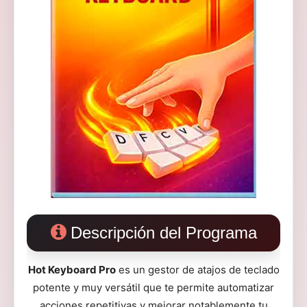
Descripción del Programa
Hot Keyboard Pro
es un gestor de atajos de teclado
potente y muy versátil que te permite automatizar
acciones repetitivas y mejorar notablemente tu