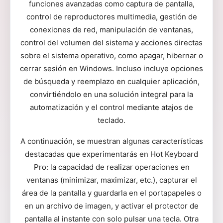
funciones avanzadas como captura de pantalla,
control de reproductores multimedia, gestión de
conexiones de red, manipulación de ventanas,
control del volumen del sistema y acciones directas
sobre el sistema operativo, como apagar, hibernar o
cerrar sesión en Windows. Incluso incluye opciones
de búsqueda y reemplazo en cualquier aplicación,
convirtiéndolo en una solución integral para la
automatización y el control mediante atajos de
teclado.
A continuación, se muestran algunas características
destacadas que experimentarás en Hot Keyboard
Pro: la capacidad de realizar operaciones en
ventanas (minimizar, maximizar, etc.), capturar el
área de la pantalla y guardarla en el portapapeles o
en un archivo de imagen, y activar el protector de
pantalla al instante con solo pulsar una tecla. Otra