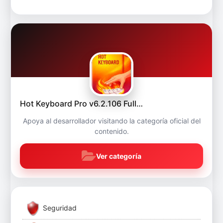
Hot Keyboard Pro v6.2.106 Full…
Apoya al desarrollador visitando la categoría oficial del
contenido.
Ver categoría
Seguridad