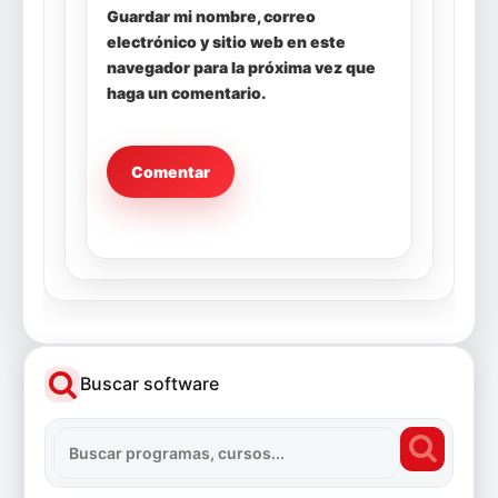
Guardar mi nombre, correo
electrónico y sitio web en este
navegador para la próxima vez que
haga un comentario.
Buscar software