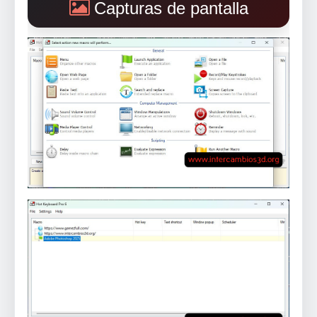
Capturas de pantalla