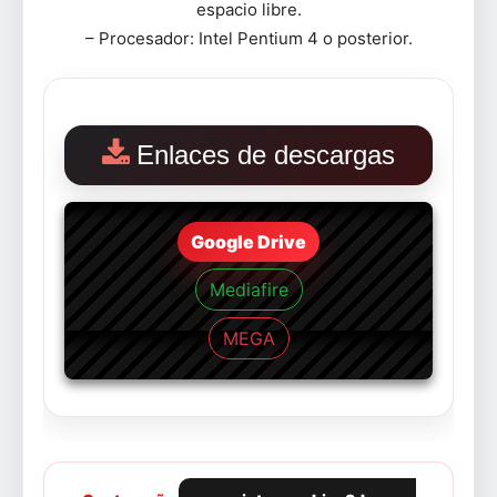
espacio libre.
– Procesador: Intel Pentium 4 o posterior.
Enlaces de descargas
Google Drive
Mediafire
MEGA