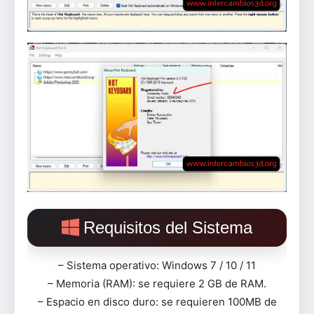
Requisitos del Sistema
– Sistema operativo: Windows 7 / 10 / 11
– Memoria (RAM): se requiere 2 GB de RAM.
– Espacio en disco duro: se requieren 100MB de