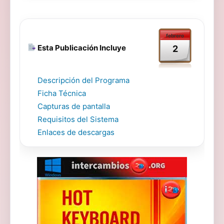
febrero
Esta Publicación Incluye
2
Descripción del Programa
Ficha Técnica
Capturas de pantalla
Requisitos del Sistema
Enlaces de descargas