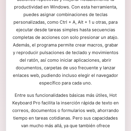
productividad en Windows. Con esta herramienta,
puedes asignar combinaciones de teclas
personalizadas, como Ctrl + A, Alt + 1 u otras, para
ejecutar desde tareas simples hasta secuencias
completas de acciones con solo presionar un atajo.
Además, el programa permite crear macros, grabar
y reproducir pulsaciones de teclado y movimientos
del ratón, así como iniciar aplicaciones, abrir
documentos, carpetas de uso frecuente y lanzar
enlaces web, pudiendo incluso elegir el navegador
específico para cada uno.
Entre sus funcionalidades básicas más útiles, Hot
Keyboard Pro facilita la inserción rápida de texto en
correos, documentos o formularios web, ahorrando
tiempo en tareas cotidianas. Pero sus capacidades
van mucho más allá, ya que también ofrece