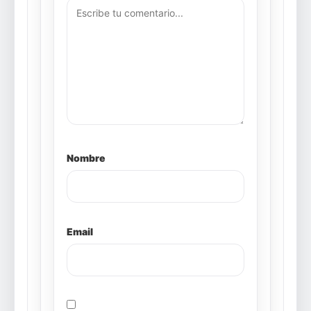
Nombre
Email