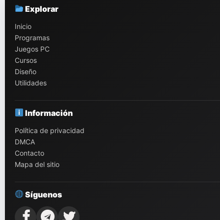
Explorar
Inicio
Programas
Juegos PC
Cursos
Diseño
Utilidades
Información
Política de privacidad
DMCA
Contacto
Mapa del sitio
Síguenos