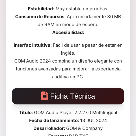
Estabilidad:
Muy estable en pruebas.
Consumo de Recursos:
Aproximadamente 30 MB
de RAM en modo de espera.
Accesibilidad:
Interfaz Intuitiva:
Fácil de usar a pesar de estar en
inglés.
GOM Audio 2024 combina un diseño elegante con
funciones avanzadas para mejorar la experiencia
auditiva en PC.
Ficha Técnica
Título:
GOM Audio Player 2.2.27.0 Multilingual
Fecha de lanzamiento:
13 JUL 2024
Desarrollador:
GOM & Company