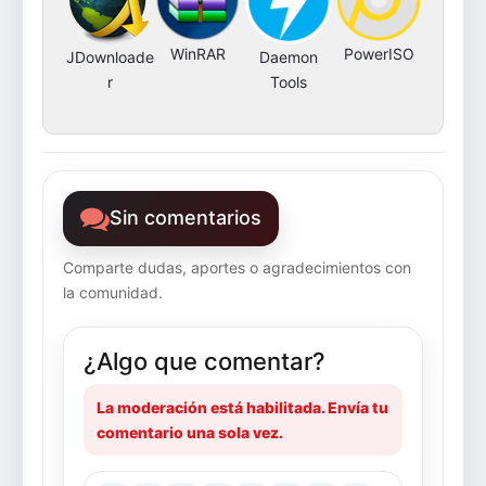
WinRAR
PowerISO
JDownloade
Daemon
r
Tools
Sin comentarios
Comparte dudas, aportes o agradecimientos con
la comunidad.
¿Algo que comentar?
La moderación está habilitada. Envía tu
comentario una sola vez.