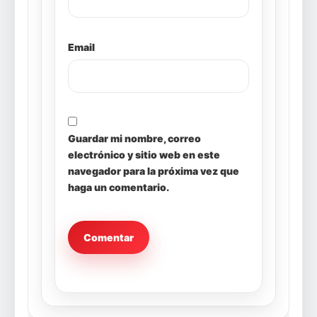
Email
Guardar mi nombre, correo
electrónico y sitio web en este
navegador para la próxima vez que
haga un comentario.