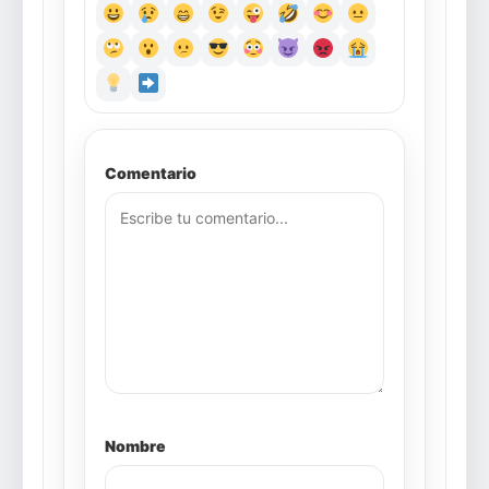
Comentario
Nombre