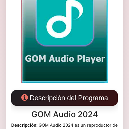
Descripción del Programa
GOM Audio 2024
Descripción:
GOM Audio 2024 es un reproductor de