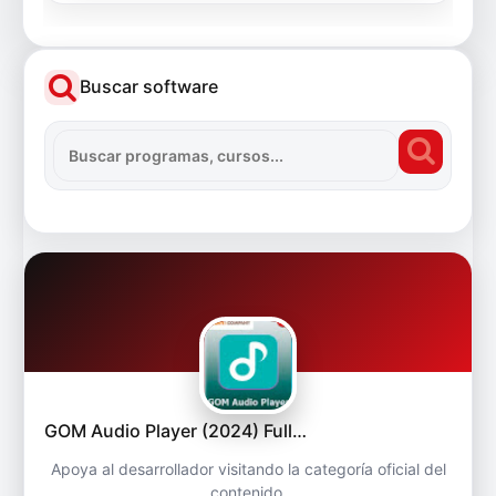
Buscar software
GOM Audio Player (2024) Full…
Apoya al desarrollador visitando la categoría oficial del
contenido.