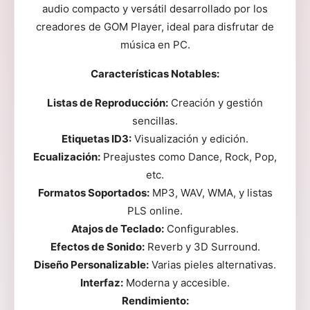
audio compacto y versátil desarrollado por los
creadores de GOM Player, ideal para disfrutar de
música en PC.
Características Notables:
Listas de Reproducción:
Creación y gestión
sencillas.
Etiquetas ID3:
Visualización y edición.
Ecualización:
Preajustes como Dance, Rock, Pop,
etc.
Formatos Soportados:
MP3, WAV, WMA, y listas
PLS online.
Atajos de Teclado:
Configurables.
Efectos de Sonido:
Reverb y 3D Surround.
Diseño Personalizable:
Varias pieles alternativas.
Interfaz:
Moderna y accesible.
Rendimiento: