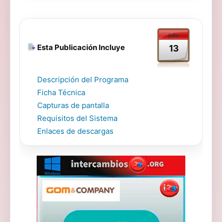
julio
Esta Publicación Incluye
13
Descripción del Programa
Ficha Técnica
Capturas de pantalla
Requisitos del Sistema
Enlaces de descargas