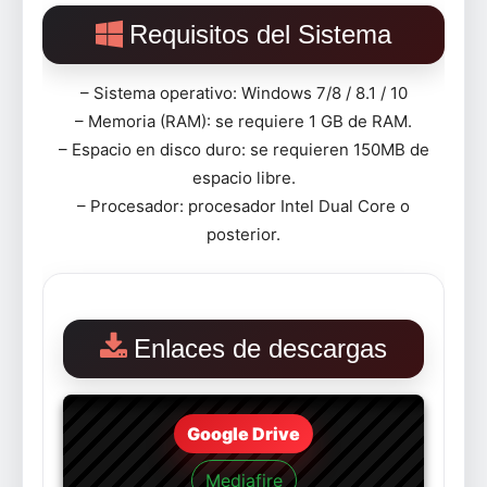
Requisitos del Sistema
– Sistema operativo: Windows 7/8 / 8.1 / 10
– Memoria (RAM): se requiere 1 GB de RAM.
– Espacio en disco duro: se requieren 150MB de
espacio libre.
– Procesador: procesador Intel Dual Core o
posterior.
Enlaces de descargas
Google Drive
Mediafire