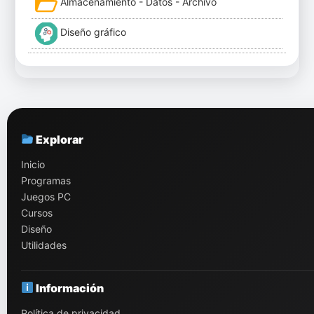
Almacenamiento - Datos - Archivo
Diseño gráfico
Explorar
Inicio
Programas
Juegos PC
Cursos
Diseño
Utilidades
Información
Política de privacidad