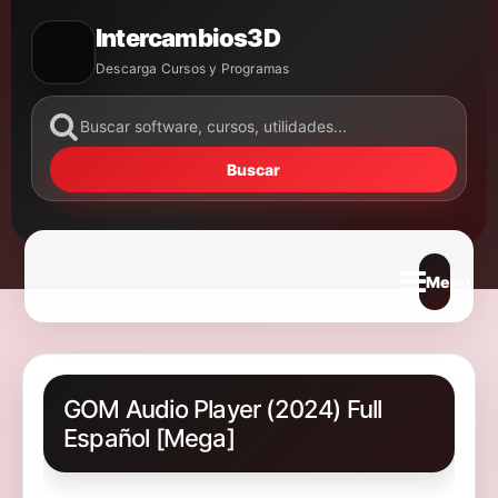
Intercambios3D
Descarga Cursos y Programas
Buscar
Abrir m
GOM Audio Player (2024) Full
Español [Mega]