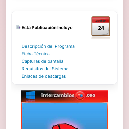
agosto
Esta Publicación Incluye
24
Descripción del Programa
Ficha Técnica
Capturas de pantalla
Requisitos del Sistema
Enlaces de descargas