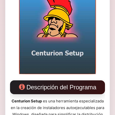
Descripción del Programa
Centurion Setup
es una herramienta especializada
en la creación de instaladores autoejecutables para
Windows, diseñada para simplificar la distribución