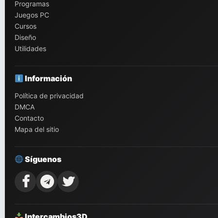
Programas
Juegos PC
Cursos
Diseño
Utilidades
Información
Política de privacidad
DMCA
Contacto
Mapa del sitio
Síguenos
Intercambios3D