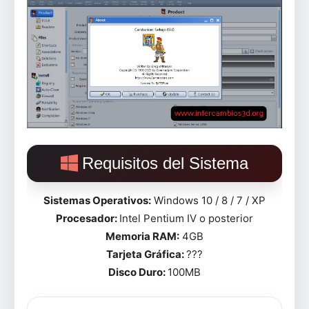
Requisitos del Sistema
Sistemas Operativos:
Windows 10 / 8 / 7 / XP
Procesador:
Intel Pentium IV o posterior
Memoria RAM:
4GB
Tarjeta Gráfica:
???
Disco Duro:
100MB