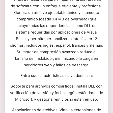
de software con un enfoque eficiente y profesional.
Genera un archivo ejecutable único y altamente
comprimido (desde 1.4 MB de overhead) que
incluye todas las dependencias, como DLL del
sistema requeridas por aplicaciones de Visual
Basic, y permite personalizar la interfaz en 12
idiomas, incluidos inglés, español, francés y alemán.
Su motor de compresión avanzado reduce el
tamaño del instalador, minimizando la carga en
servidores web y fallos de descarga.
Entre sus características clave destacan:
Soporte para archivos compartidos: Instala DLL con
verificación de versión y fecha según estándares de
Microsoft, y gestiona reinicios si están en uso.
Asociaciones de archivos: Vincula extensiones de