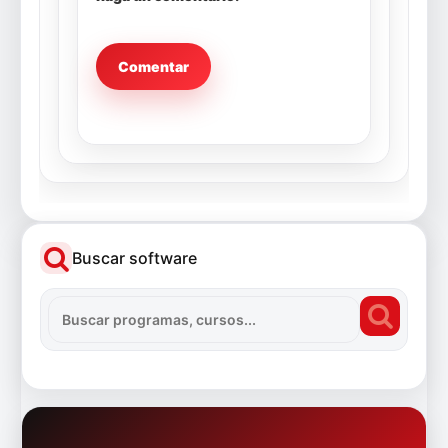
Buscar software