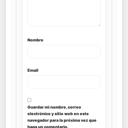
Nombre
Email
Guardar mi nombre, correo
electrónico y sitio web en este
navegador para la próxima vez que
haga un comentario.