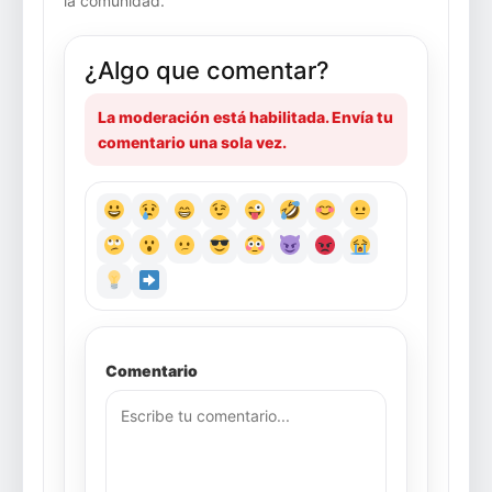
la comunidad.
¿Algo que comentar?
La moderación está habilitada. Envía tu
comentario una sola vez.
Comentario