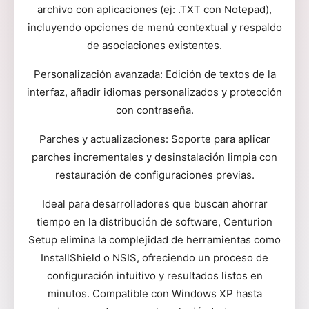
archivo con aplicaciones (ej: .TXT con Notepad),
incluyendo opciones de menú contextual y respaldo
de asociaciones existentes.
Personalización avanzada: Edición de textos de la
interfaz, añadir idiomas personalizados y protección
con contraseña.
Parches y actualizaciones: Soporte para aplicar
parches incrementales y desinstalación limpia con
restauración de configuraciones previas.
Ideal para desarrolladores que buscan ahorrar
tiempo en la distribución de software, Centurion
Setup elimina la complejidad de herramientas como
InstallShield o NSIS, ofreciendo un proceso de
configuración intuitivo y resultados listos en
minutos. Compatible con Windows XP hasta