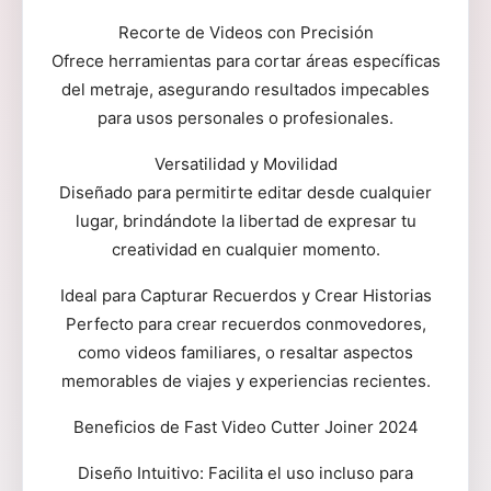
Recorte de Videos con Precisión
Ofrece herramientas para cortar áreas específicas
del metraje, asegurando resultados impecables
para usos personales o profesionales.
Versatilidad y Movilidad
Diseñado para permitirte editar desde cualquier
lugar, brindándote la libertad de expresar tu
creatividad en cualquier momento.
Ideal para Capturar Recuerdos y Crear Historias
Perfecto para crear recuerdos conmovedores,
como videos familiares, o resaltar aspectos
memorables de viajes y experiencias recientes.
Beneficios de Fast Video Cutter Joiner 2024
Diseño Intuitivo: Facilita el uso incluso para