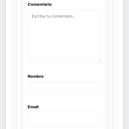
Comentario
Nombre
Email