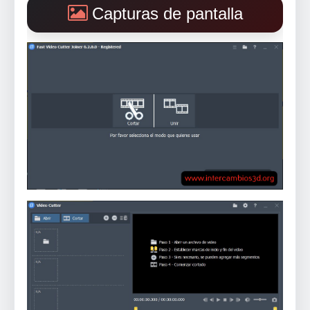
Capturas de pantalla