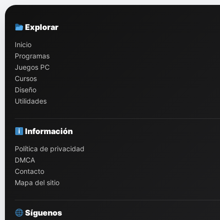
Explorar
Inicio
Programas
Juegos PC
Cursos
Diseño
Utilidades
Información
Política de privacidad
DMCA
Contacto
Mapa del sitio
Síguenos