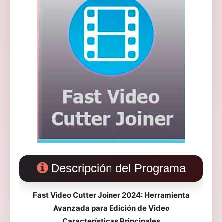
Descripción del Programa
Fast Video Cutter Joiner 2024: Herramienta
Avanzada para Edición de Video
Características Principales