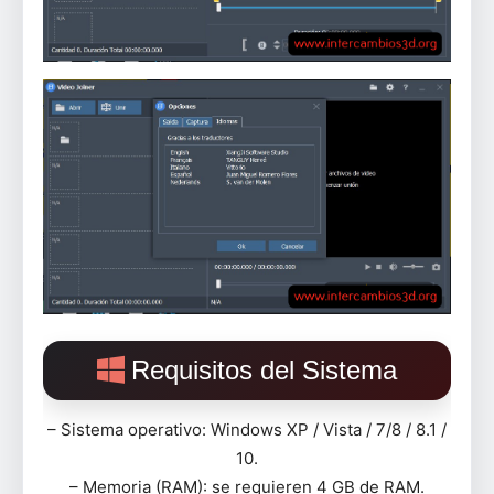
Requisitos del Sistema
– Sistema operativo: Windows XP / Vista / 7/8 / 8.1 /
10.
– Memoria (RAM): se requieren 4 GB de RAM.