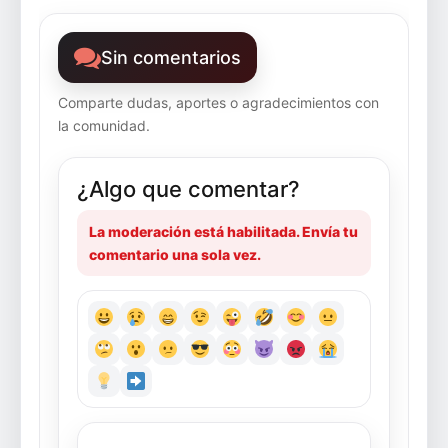
Sin comentarios
Comparte dudas, aportes o agradecimientos con
la comunidad.
¿Algo que comentar?
La moderación está habilitada. Envía tu
comentario una sola vez.