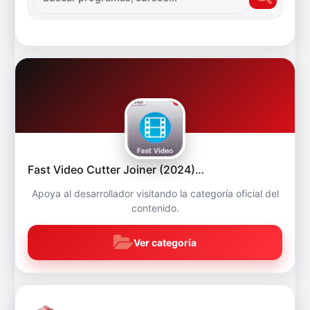
Fast Video Cutter Joiner (2024)…
Apoya al desarrollador visitando la categoría oficial del
contenido.
Ver categoría