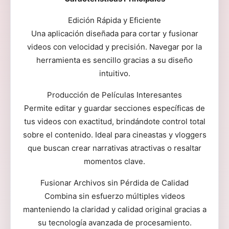
Edición Rápida y Eficiente
Una aplicación diseñada para cortar y fusionar
videos con velocidad y precisión. Navegar por la
herramienta es sencillo gracias a su diseño
intuitivo.
Producción de Películas Interesantes
Permite editar y guardar secciones específicas de
tus videos con exactitud, brindándote control total
sobre el contenido. Ideal para cineastas y vloggers
que buscan crear narrativas atractivas o resaltar
momentos clave.
Fusionar Archivos sin Pérdida de Calidad
Combina sin esfuerzo múltiples videos
manteniendo la claridad y calidad original gracias a
su tecnología avanzada de procesamiento.