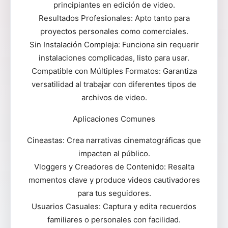
principiantes en edición de video.
Resultados Profesionales: Apto tanto para
proyectos personales como comerciales.
Sin Instalación Compleja: Funciona sin requerir
instalaciones complicadas, listo para usar.
Compatible con Múltiples Formatos: Garantiza
versatilidad al trabajar con diferentes tipos de
archivos de video.
Aplicaciones Comunes
Cineastas: Crea narrativas cinematográficas que
impacten al público.
Vloggers y Creadores de Contenido: Resalta
momentos clave y produce videos cautivadores
para tus seguidores.
Usuarios Casuales: Captura y edita recuerdos
familiares o personales con facilidad.