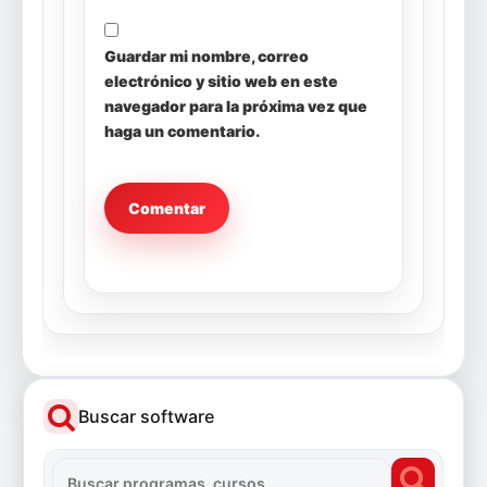
Guardar mi nombre, correo
electrónico y sitio web en este
navegador para la próxima vez que
haga un comentario.
Buscar software