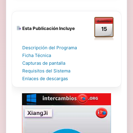
diciembre
Esta Publicación Incluye
15
Descripción del Programa
Ficha Técnica
Capturas de pantalla
Requisitos del Sistema
Enlaces de descargas