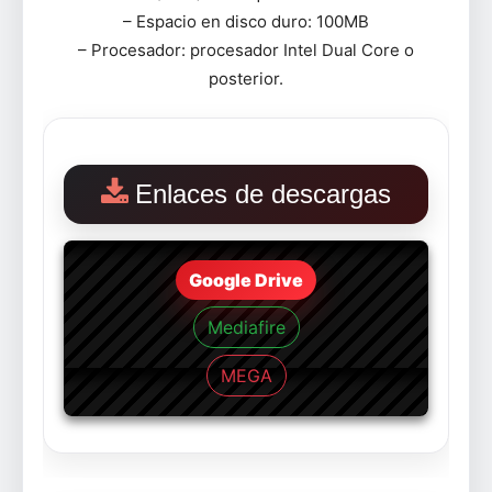
– Espacio en disco duro: 100MB
– Procesador: procesador Intel Dual Core o
posterior.
Enlaces de descargas
Google Drive
Mediafire
MEGA