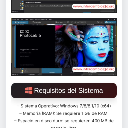
Requisitos del Sistema
– Sistema Operativo: Windows 7/8/8.1/10 (x64)
– Memoria (RAM): Se requiere 1 GB de RAM.
– Espacio en disco duro: se requieren 400 MB de