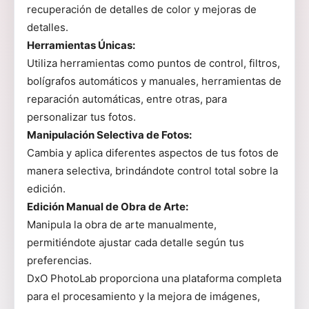
recuperación de detalles de color y mejoras de
detalles.
Herramientas Únicas:
Utiliza herramientas como puntos de control, filtros,
bolígrafos automáticos y manuales, herramientas de
reparación automáticas, entre otras, para
personalizar tus fotos.
Manipulación Selectiva de Fotos:
Cambia y aplica diferentes aspectos de tus fotos de
manera selectiva, brindándote control total sobre la
edición.
Edición Manual de Obra de Arte:
Manipula la obra de arte manualmente,
permitiéndote ajustar cada detalle según tus
preferencias.
DxO PhotoLab proporciona una plataforma completa
para el procesamiento y la mejora de imágenes,