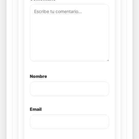
Nombre
Email