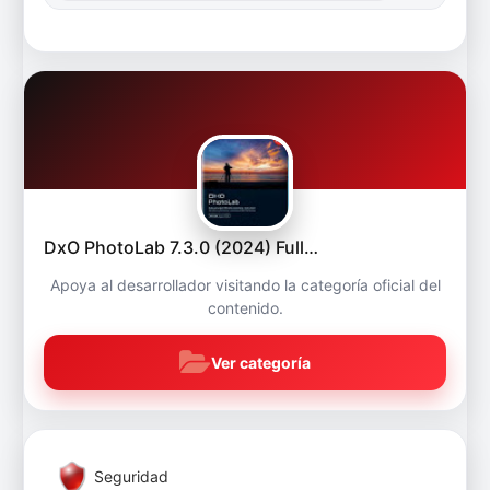
DxO PhotoLab 7.3.0 (2024) Full…
Apoya al desarrollador visitando la categoría oficial del
contenido.
Ver categoría
Seguridad