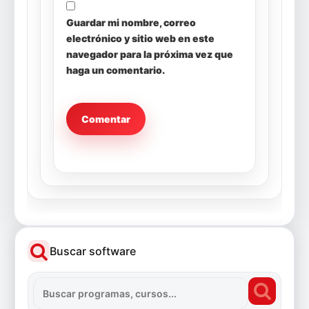
Guardar mi nombre, correo
electrónico y sitio web en este
navegador para la próxima vez que
haga un comentario.
Buscar software