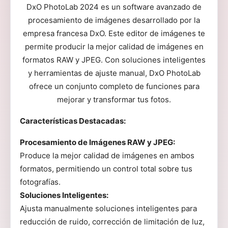
DxO PhotoLab 2024 es un software avanzado de
procesamiento de imágenes desarrollado por la
empresa francesa DxO. Este editor de imágenes te
permite producir la mejor calidad de imágenes en
formatos RAW y JPEG. Con soluciones inteligentes
y herramientas de ajuste manual, DxO PhotoLab
ofrece un conjunto completo de funciones para
mejorar y transformar tus fotos.
Características Destacadas:
Procesamiento de Imágenes RAW y JPEG:
Produce la mejor calidad de imágenes en ambos
formatos, permitiendo un control total sobre tus
fotografías.
Soluciones Inteligentes:
Ajusta manualmente soluciones inteligentes para
reducción de ruido, corrección de limitación de luz,