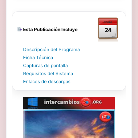
enero
Esta Publicación Incluye
24
Descripción del Programa
Ficha Técnica
Capturas de pantalla
Requisitos del Sistema
Enlaces de descargas