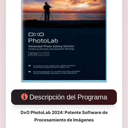
Descripción del Programa
DxO PhotoLab 2024: Potente Software de
Procesamiento de Imágenes