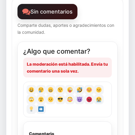
Sin comentarios
Comparte dudas, aportes o agradecimientos con
la comunidad.
¿Algo que comentar?
La moderación está habilitada. Envía tu
comentario una sola vez.
Comentario