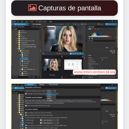
Capturas de pantalla