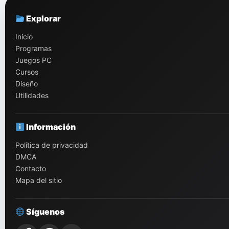
Explorar
Inicio
Programas
Juegos PC
Cursos
Diseño
Utilidades
Información
Política de privacidad
DMCA
Contacto
Mapa del sitio
Síguenos