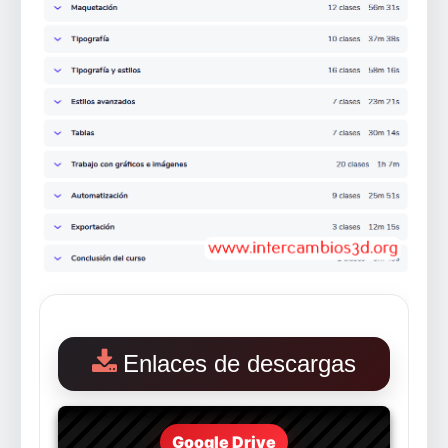
Enlaces de descargas
Google Drive