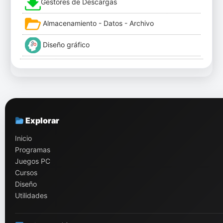
Gestores de Descargas
Almacenamiento - Datos - Archivo
Diseño gráfico
Explorar
Inicio
Programas
Juegos PC
Cursos
Diseño
Utilidades