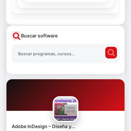
Buscar software
Adobe InDesign – Diseña y…