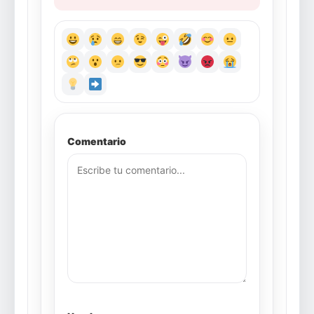
Comentario