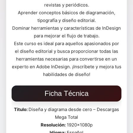
revistas y periódicos.
Aprender conceptos básicos de diagramación,
tipografía y diseño editorial.
Dominar herramientas y características de InDesign
para mejorar el flujo de trabajo.
Este curso es ideal para aquellos apasionados por
el diseño editorial y busca proporcionar todas las
herramientas necesarias para convertirse en un
experto en Adobe InDesign. ¡Inscríbete y mejora tus
habilidades de diseño!
Ficha Técnica
Titulo:
Diseña y diagrama desde cero – Descargas
Mega Total
Resolución:
1920x1080p
Idioma:
Español