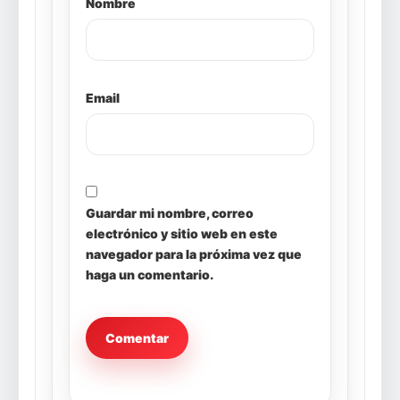
Nombre
Email
Guardar mi nombre, correo
electrónico y sitio web en este
navegador para la próxima vez que
haga un comentario.