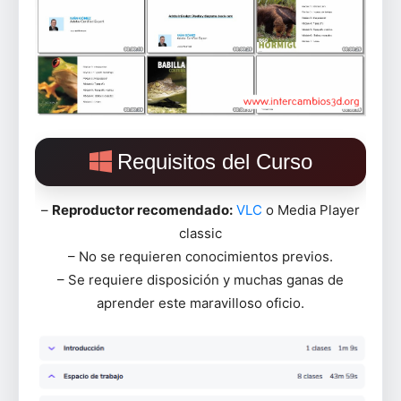
Requisitos del Curso
–
Reproductor recomendado:
VLC
o Media Player
classic
– No se requieren conocimientos previos.
– Se requiere disposición y muchas ganas de
aprender este maravilloso oficio.