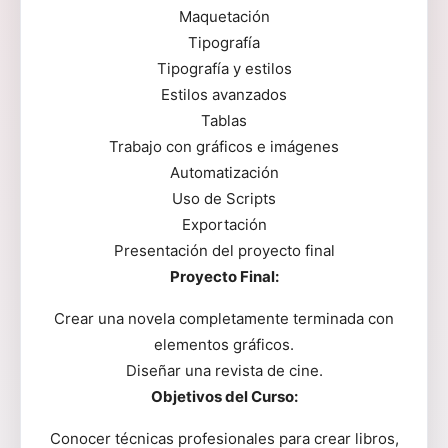
Maquetación
Tipografía
Tipografía y estilos
Estilos avanzados
Tablas
Trabajo con gráficos e imágenes
Automatización
Uso de Scripts
Exportación
Presentación del proyecto final
Proyecto Final:
Crear una novela completamente terminada con
elementos gráficos.
Diseñar una revista de cine.
Objetivos del Curso:
Conocer técnicas profesionales para crear libros,