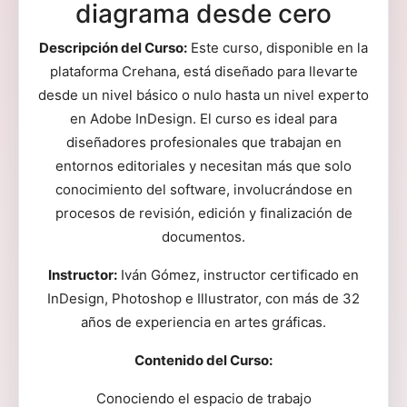
diagrama desde cero
Descripción del Curso:
Este curso, disponible en la
plataforma Crehana, está diseñado para llevarte
desde un nivel básico o nulo hasta un nivel experto
en Adobe InDesign. El curso es ideal para
diseñadores profesionales que trabajan en
entornos editoriales y necesitan más que solo
conocimiento del software, involucrándose en
procesos de revisión, edición y finalización de
documentos.
Instructor:
Iván Gómez, instructor certificado en
InDesign, Photoshop e Illustrator, con más de 32
años de experiencia en artes gráficas.
Contenido del Curso:
Conociendo el espacio de trabajo