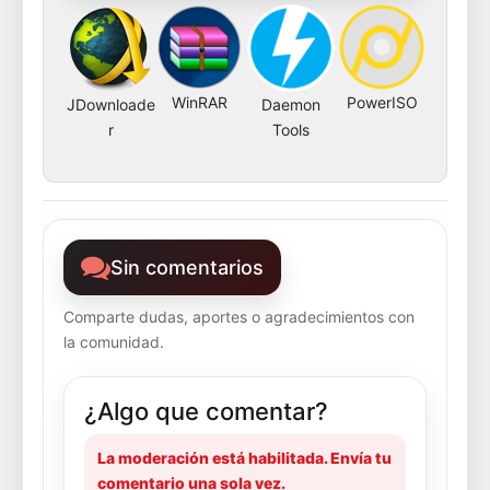
WinRAR
PowerISO
JDownloade
Daemon
r
Tools
Sin comentarios
Comparte dudas, aportes o agradecimientos con
la comunidad.
¿Algo que comentar?
La moderación está habilitada. Envía tu
comentario una sola vez.