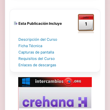
julio
Esta Publicación Incluye
1
Descripción del Curso
Ficha Técnica
Capturas de pantalla
Requisitos del Curso
Enlaces de descargas