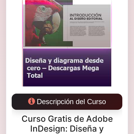
Descripción del Curso
Curso Gratis de Adobe
InDesign: Diseña y