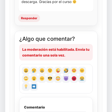
descarga. Gracias por el curso
Responder
¿Algo que comentar?
La moderación está habilitada. Envía tu
comentario una sola vez.
Comentario