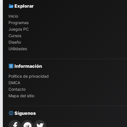
Explorar
Inicio
Programas
Juegos PC
Cursos
Diseño
Utilidades
Información
Política de privacidad
DMCA
Contacto
Mapa del sitio
Síguenos