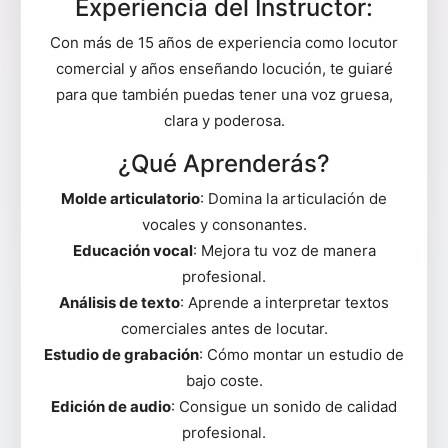
Experiencia del Instructor:
Con más de 15 años de experiencia como locutor
comercial y años enseñando locución, te guiaré
para que también puedas tener una voz gruesa,
clara y poderosa.
¿Qué Aprenderás?
Molde articulatorio
: Domina la articulación de
vocales y consonantes.
Educación vocal
: Mejora tu voz de manera
profesional.
Análisis de texto
: Aprende a interpretar textos
comerciales antes de locutar.
Estudio de grabación
: Cómo montar un estudio de
bajo coste.
Edición de audio
: Consigue un sonido de calidad
profesional.