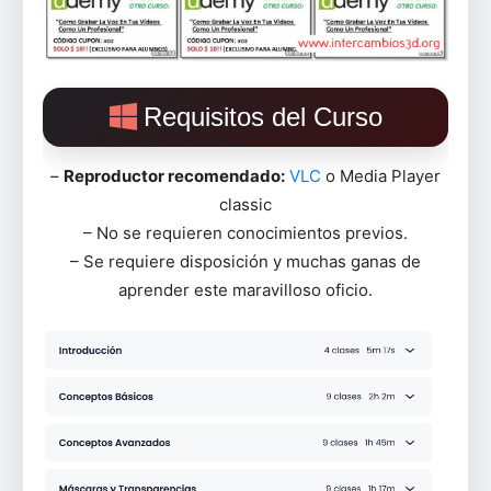
Requisitos del Curso
–
Reproductor recomendado:
VLC
o Media Player
classic
– No se requieren conocimientos previos.
– Se requiere disposición y muchas ganas de
aprender este maravilloso oficio.