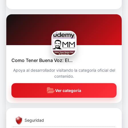
Como Tener Buena Voz: El…
Apoya al desarrollador visitando la categoría oficial del
contenido.
Ver categoría
Seguridad