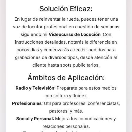
Solución Eficaz:
En lugar de reinventar la rueda, puedes tener una
voz de locutor profesional en cuestión de semanas
siguiendo mi
Videocurso de Locución
. Con
instrucciones detalladas, notarás la diferencia en
pocos días y comenzarás a recibir pedidos para
grabaciones de diversos tipos, desde atención al
cliente hasta spots publicitarios.
Ámbitos de Aplicación:
Radio y Televisión
: Prepárate para estos medios
con soltura y fluidez.
Profesionales
: Útil para profesores, conferencistas,
pastores, y más.
Social y Personal
: Mejora tus comunicaciones y
relaciones personales.