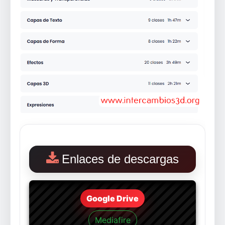
Enlaces de descargas
Google Drive
Mediafire