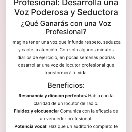
Profesional: Desarrolla una
Voz Poderosa y Seductora
¿Qué Ganarás con una Voz
Profesional?
Imagina tener una voz que infunda respeto, seduzca
y capte la atención. Con solo algunos minutos
diarios de ejercicio, en pocas semanas podrías
desarrollar una voz de locutor profesional que
transformará tu vida.
Beneficios:
Resonancia y dicción perfectas
: Habla con la
claridad de un locutor de radio.
Fluidez y elocuencia
: Comunica con la eficacia de
un vendedor profesional.
Potencia vocal
: Haz que un auditorio completo te