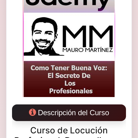
Descripción del Curso
Curso de Locución