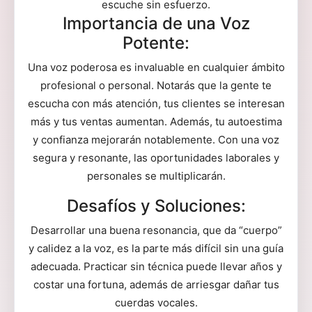
escuche sin esfuerzo.
Importancia de una Voz
Potente:
Una voz poderosa es invaluable en cualquier ámbito
profesional o personal. Notarás que la gente te
escucha con más atención, tus clientes se interesan
más y tus ventas aumentan. Además, tu autoestima
y confianza mejorarán notablemente. Con una voz
segura y resonante, las oportunidades laborales y
personales se multiplicarán.
Desafíos y Soluciones:
Desarrollar una buena resonancia, que da “cuerpo”
y calidez a la voz, es la parte más difícil sin una guía
adecuada. Practicar sin técnica puede llevar años y
costar una fortuna, además de arriesgar dañar tus
cuerdas vocales.