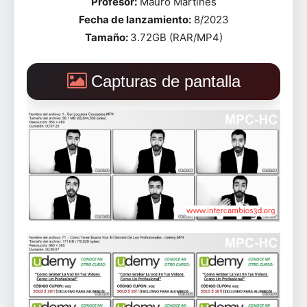
Profesor:
Mauro Martines
Fecha de lanzamiento:
8/2023
Tamaño:
3.72GB (RAR/MP4)
Capturas de pantalla