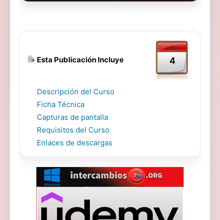
julio
Esta Publicación Incluye
4
Descripción del Curso
Ficha Técnica
Capturas de pantalla
Requisitos del Curso
Enlaces de descargas