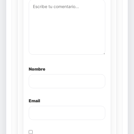
Nombre
Email