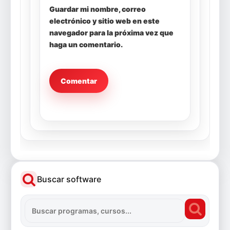
Guardar mi nombre, correo
electrónico y sitio web en este
navegador para la próxima vez que
haga un comentario.
Buscar software