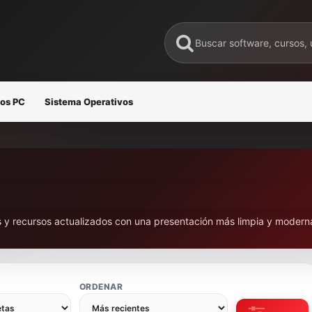
os PC
Sistema Operativos
s y recursos actualizados con una presentación más limpia y modern
ORDENAR