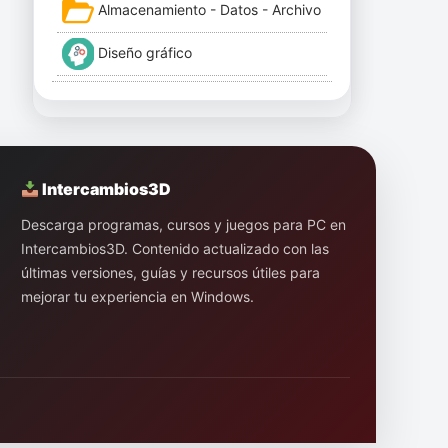
Almacenamiento - Datos - Archivo
Diseño gráfico
Intercambios3D
Descarga programas, cursos y juegos para PC en
Intercambios3D. Contenido actualizado con las
últimas versiones, guías y recursos útiles para
mejorar tu experiencia en Windows.