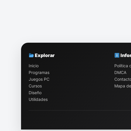
Explorar
Info
Inicio
Política
Programas
DMCA
Juegos PC
Contact
Cursos
Mapa del
Diseño
Utilidades