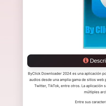
Descri
ByClick Downloader 2024 es una aplicación pote
audios desde una amplia gama de sitios web 
Twitter, TikTok, entre otros. La aplicació
múltiples ar
Entre sus caracter