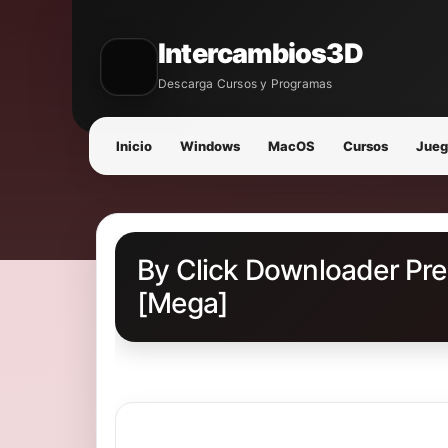
Intercambios3D
Descarga Cursos y Programas
Inicio
Windows
MacOS
Cursos
Jueg
By Click Downloader Pre
[Mega]