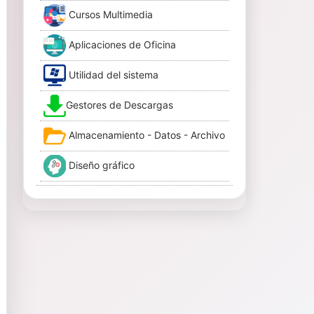
Cursos Multimedia
Aplicaciones de Oficina
Utilidad del sistema
Gestores de Descargas
Almacenamiento - Datos - Archivo
Diseño gráfico