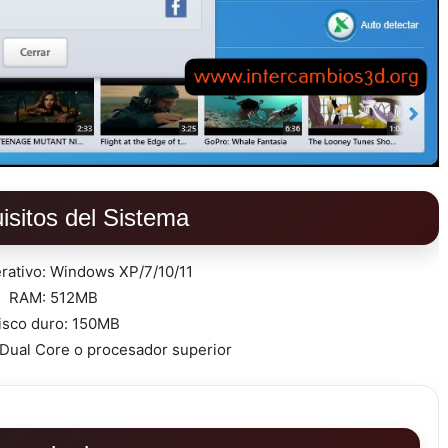
isitos del Sistema
rativo: Windows XP/7/10/11
RAM: 512MB
isco duro: 150MB
 Dual Core o procesador superior