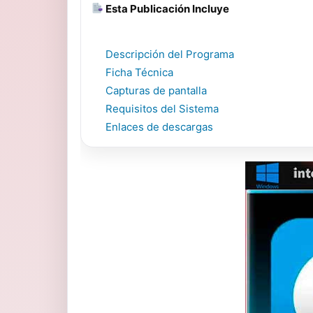
Esta Publicación Incluye
Descripción del Programa
Ficha Técnica
Capturas de pantalla
Requisitos del Sistema
Enlaces de descargas