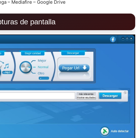
ga – Mediafire – Google Drive
turas de pantalla