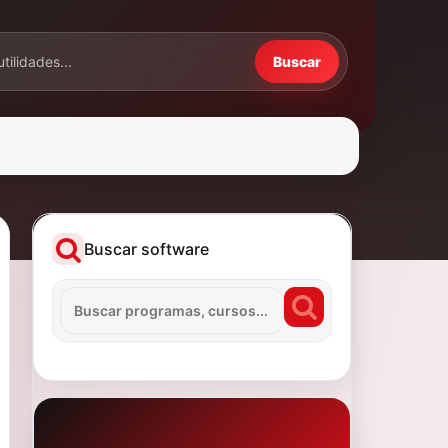
Buscar
Buscar software