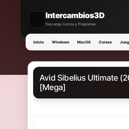
Intercambios3D
Descarga Cursos y Programas
Inicio
Windows
MacOS
Cursos
Jueg
Avid Sibelius Ultimate (2
[Mega]