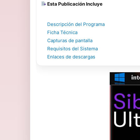
Esta Publicación Incluye
Descripción del Programa
Ficha Técnica
Capturas de pantalla
Requisitos del Sistema
Enlaces de descargas