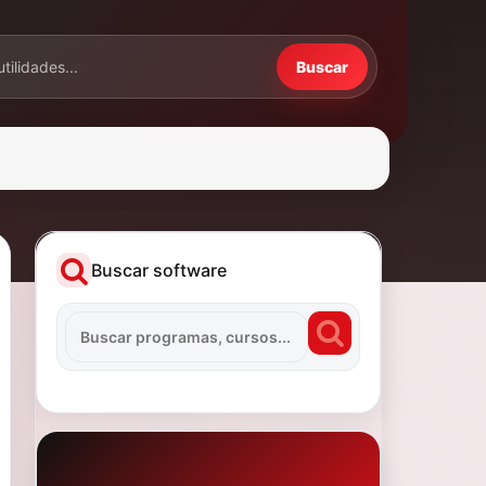
Buscar
Buscar software