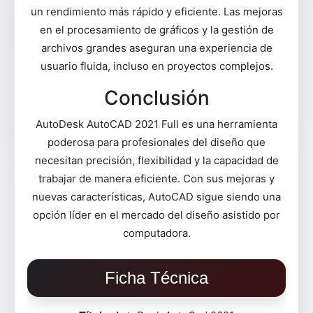
un rendimiento más rápido y eficiente. Las mejoras
en el procesamiento de gráficos y la gestión de
archivos grandes aseguran una experiencia de
usuario fluida, incluso en proyectos complejos.
Conclusión
AutoDesk AutoCAD 2021 Full es una herramienta
poderosa para profesionales del diseño que
necesitan precisión, flexibilidad y la capacidad de
trabajar de manera eficiente. Con sus mejoras y
nuevas características, AutoCAD sigue siendo una
opción líder en el mercado del diseño asistido por
computadora.
Ficha Técnica