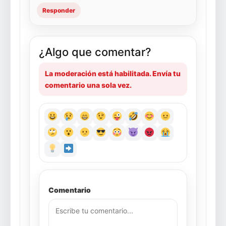
Responder
¿Algo que comentar?
La moderación está habilitada. Envía tu
comentario una sola vez.
Comentario