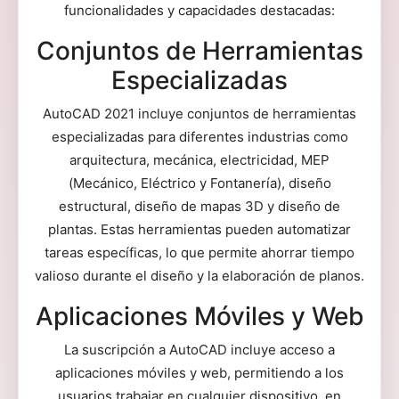
funcionalidades y capacidades destacadas:
Conjuntos de Herramientas
Especializadas
AutoCAD 2021 incluye conjuntos de herramientas
especializadas para diferentes industrias como
arquitectura, mecánica, electricidad, MEP
(Mecánico, Eléctrico y Fontanería), diseño
estructural, diseño de mapas 3D y diseño de
plantas. Estas herramientas pueden automatizar
tareas específicas, lo que permite ahorrar tiempo
valioso durante el diseño y la elaboración de planos.
Aplicaciones Móviles y Web
La suscripción a AutoCAD incluye acceso a
aplicaciones móviles y web, permitiendo a los
usuarios trabajar en cualquier dispositivo, en