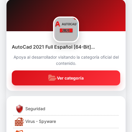
AutoCad 2021 Full Español [64-Bit]…
Apoya al desarrollador visitando la categoría oficial del
contenido.
Ver categoría
Seguridad
Virus - Spyware