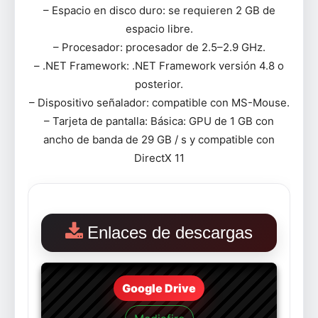
– Espacio en disco duro: se requieren 2 GB de
espacio libre.
– Procesador: procesador de 2.5–2.9 GHz.
– .NET Framework: .NET Framework versión 4.8 o
posterior.
– Dispositivo señalador: compatible con MS-Mouse.
– Tarjeta de pantalla: Básica: GPU de 1 GB con
ancho de banda de 29 GB / s y compatible con
DirectX 11
Enlaces de descargas
Google Drive