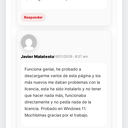
Responder
Javier Malatesta
16/01/2026 · 8:37 am
Funciona genial, he probado a
descargarme varios de esta página y los
más nuevos me daban problemas con la
licencia, esta ha sido instalarlo y no tener
que hacer nada más, funcionaba
directamente y no pedía nada de la
licencia. Probado en Windows 11.
Muchísimas gracias por el trabajo.