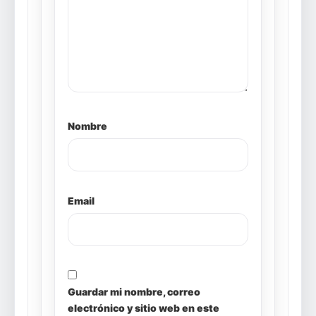
Nombre
Email
Guardar mi nombre, correo
electrónico y sitio web en este