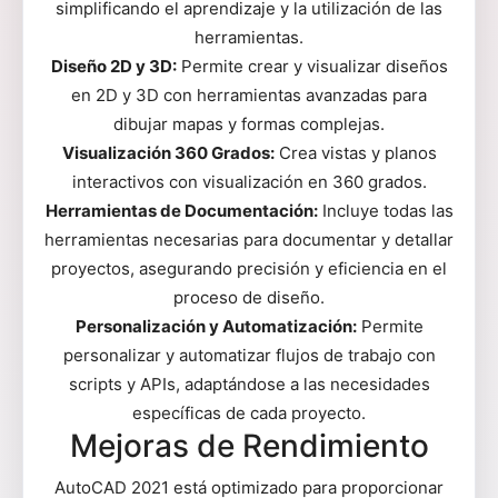
simplificando el aprendizaje y la utilización de las
herramientas.
Diseño 2D y 3D:
Permite crear y visualizar diseños
en 2D y 3D con herramientas avanzadas para
dibujar mapas y formas complejas.
Visualización 360 Grados:
Crea vistas y planos
interactivos con visualización en 360 grados.
Herramientas de Documentación:
Incluye todas las
herramientas necesarias para documentar y detallar
proyectos, asegurando precisión y eficiencia en el
proceso de diseño.
Personalización y Automatización:
Permite
personalizar y automatizar flujos de trabajo con
scripts y APIs, adaptándose a las necesidades
específicas de cada proyecto.
Mejoras de Rendimiento
AutoCAD 2021 está optimizado para proporcionar