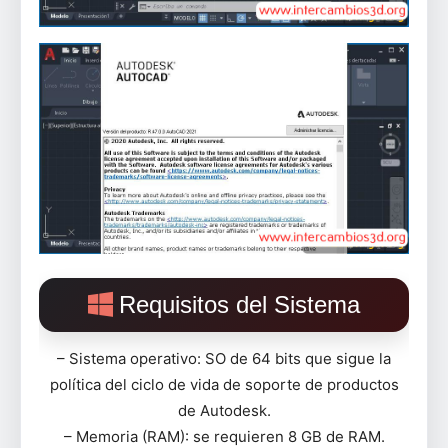
Requisitos del Sistema
– Sistema operativo: SO de 64 bits que sigue la
política del ciclo de vida de soporte de productos
de Autodesk.
– Memoria (RAM): se requieren 8 GB de RAM.