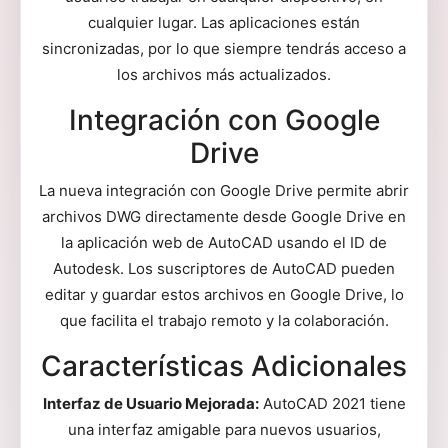
cualquier lugar. Las aplicaciones están
sincronizadas, por lo que siempre tendrás acceso a
los archivos más actualizados.
Integración con Google
Drive
La nueva integración con Google Drive permite abrir
archivos DWG directamente desde Google Drive en
la aplicación web de AutoCAD usando el ID de
Autodesk. Los suscriptores de AutoCAD pueden
editar y guardar estos archivos en Google Drive, lo
que facilita el trabajo remoto y la colaboración.
Características Adicionales
Interfaz de Usuario Mejorada:
AutoCAD 2021 tiene
una interfaz amigable para nuevos usuarios,