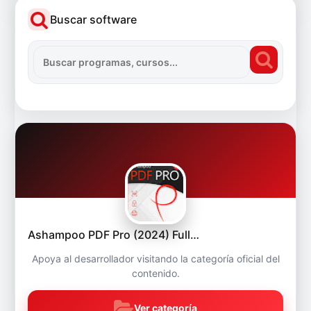
Buscar software
Ashampoo PDF Pro (2024) Full…
Apoya al desarrollador visitando la categoría oficial del
contenido.
Ver categoría