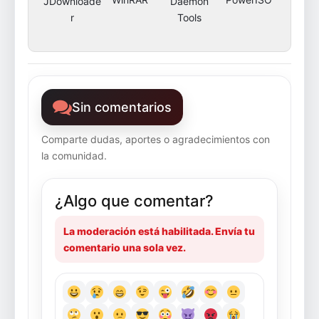
JDownloade
Daemon
r
Tools
Sin comentarios
Comparte dudas, aportes o agradecimientos con
la comunidad.
¿Algo que comentar?
La moderación está habilitada. Envía tu
comentario una sola vez.