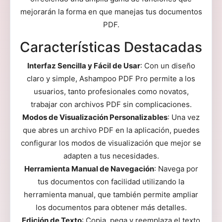
mejorarán la forma en que manejas tus documentos
PDF.
Características Destacadas
Interfaz Sencilla y Fácil de Usar
: Con un diseño
claro y simple, Ashampoo PDF Pro permite a los
usuarios, tanto profesionales como novatos,
trabajar con archivos PDF sin complicaciones.
Modos de Visualización Personalizables
: Una vez
que abres un archivo PDF en la aplicación, puedes
configurar los modos de visualización que mejor se
adapten a tus necesidades.
Herramienta Manual de Navegación
: Navega por
tus documentos con facilidad utilizando la
herramienta manual, que también permite ampliar
los documentos para obtener más detalles.
Edición de Texto
: Copia, pega y reemplaza el texto