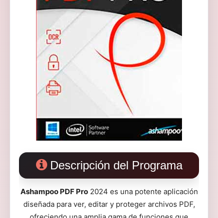
Descripción del Programa
Ashampoo PDF Pro
2024 es una potente aplicación
diseñada para ver, editar y proteger archivos PDF,
ofreciendo una amplia gama de funciones que