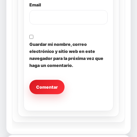
Email
Guardar mi nombre, correo
electrónico y sitio web en este
navegador para la próxima vez que
haga un comentario.