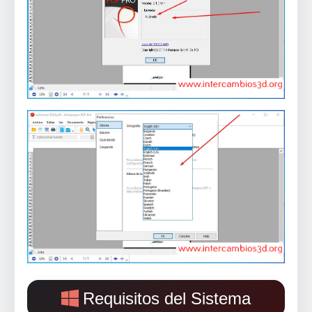
Requisitos del Sistema