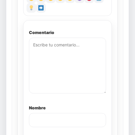
Comentario
Nombre