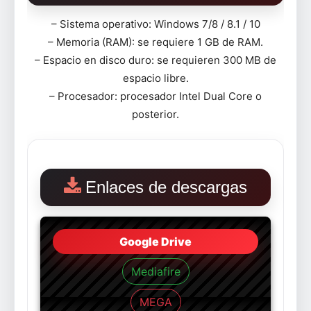
– Sistema operativo: Windows 7/8 / 8.1 / 10
– Memoria (RAM): se requiere 1 GB de RAM.
– Espacio en disco duro: se requieren 300 MB de
espacio libre.
– Procesador: procesador Intel Dual Core o
posterior.
Enlaces de descargas
Google Drive
Mediafire
MEGA