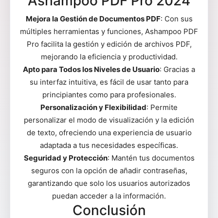
Ashampoo PDF Pro 2024
Mejora la Gestión de Documentos PDF
: Con sus
múltiples herramientas y funciones, Ashampoo PDF
Pro facilita la gestión y edición de archivos PDF,
mejorando la eficiencia y productividad.
Apto para Todos los Niveles de Usuario
: Gracias a
su interfaz intuitiva, es fácil de usar tanto para
principiantes como para profesionales.
Personalización y Flexibilidad
: Permite
personalizar el modo de visualización y la edición
de texto, ofreciendo una experiencia de usuario
adaptada a tus necesidades específicas.
Seguridad y Protección
: Mantén tus documentos
seguros con la opción de añadir contraseñas,
garantizando que solo los usuarios autorizados
puedan acceder a la información.
Conclusión