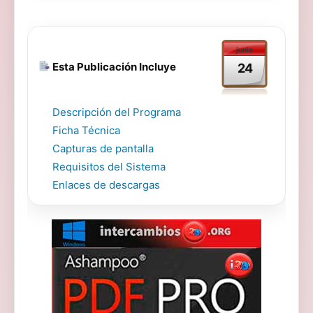
junio
Esta Publicación Incluye
24
Descripción del Programa
Ficha Técnica
Capturas de pantalla
Requisitos del Sistema
Enlaces de descargas