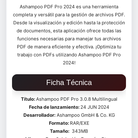
Ashampoo PDF Pro 2024 es una herramienta
completa y versátil para la gestión de archivos PDF.
Desde la visualización y edición hasta la protección
de documentos, esta aplicación ofrece todas las
funciones necesarias para manejar tus archivos
PDF de manera eficiente y efectiva. ¡Optimiza tu
trabajo con PDFs utilizando Ashampoo PDF Pro
2024!
Ficha Técnica
Título:
Ashampoo PDF Pro 3.0.8 Multilingual
Fecha de lanzamiento:
24 JUN 2024
Desarrollador:
Ashampoo GmbH & Co. KG
Formato:
RAR/EXE
Tamaño:
343MB