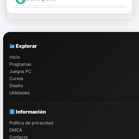
Explorar
Inicio
Programas
Juegos PC
Cursos
Diseño
Utilidades
Información
Política de privacidad
DMCA
Contacto