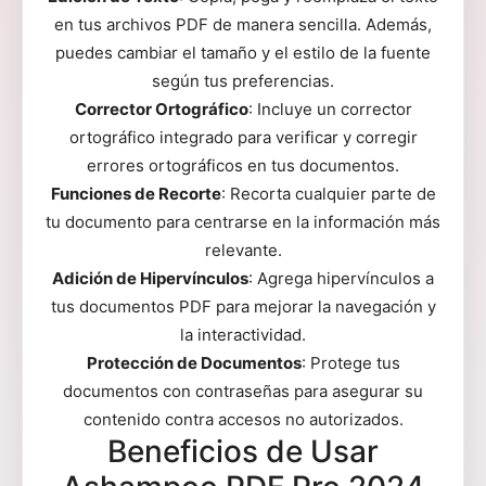
en tus archivos PDF de manera sencilla. Además,
puedes cambiar el tamaño y el estilo de la fuente
según tus preferencias.
Corrector Ortográfico
: Incluye un corrector
ortográfico integrado para verificar y corregir
errores ortográficos en tus documentos.
Funciones de Recorte
: Recorta cualquier parte de
tu documento para centrarse en la información más
relevante.
Adición de Hipervínculos
: Agrega hipervínculos a
tus documentos PDF para mejorar la navegación y
la interactividad.
Protección de Documentos
: Protege tus
documentos con contraseñas para asegurar su
contenido contra accesos no autorizados.
Beneficios de Usar