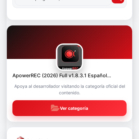
ApowerREC (2026) Full v1.8.3.1 Español…
Apoya al desarrollador visitando la categoría oficial del
contenido.
Ver categoría