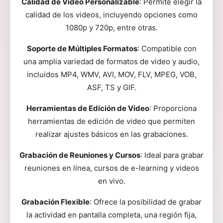
Calidad de Video Personalizable
: Permite elegir la
calidad de los videos, incluyendo opciones como
1080p y 720p, entre otras.
Soporte de Múltiples Formatos
: Compatible con
una amplia variedad de formatos de video y audio,
incluidos MP4, WMV, AVI, MOV, FLV, MPEG, VOB,
ASF, TS y GIF.
Herramientas de Edición de Video
: Proporciona
herramientas de edición de video que permiten
realizar ajustes básicos en las grabaciones.
Grabación de Reuniones y Cursos
: Ideal para grabar
reuniones en línea, cursos de e-learning y videos
en vivo.
Grabación Flexible
: Ofrece la posibilidad de grabar
la actividad en pantalla completa, una región fija,