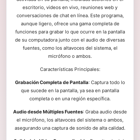
escritorio, videos en vivo, reuniones web y
conversaciones de chat en línea. Este programa,
aunque ligero, ofrece una gama completa de
funciones para grabar lo que ocurre en la pantalla
de su computadora junto con el audio de diversas
fuentes, como los altavoces del sistema, el
micrófono o ambos.
Características Principales:
Grabación Completa de Pantalla
: Captura todo lo
que sucede en la pantalla, ya sea en pantalla
completa o en una región específica.
Audio desde Múltiples Fuentes
: Graba audio desde
el micrófono, los altavoces del sistema o ambos,
asegurando una captura de sonido de alta calidad.