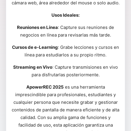
cámara web, área alrededor del mouse o solo audio.
Usos Ideales:
Reuniones en Línea
: Capture sus reuniones de
negocios en línea para revisarlas más tarde.
Cursos de e-Learning
: Grabe lecciones y cursos en
línea para estudiarlos a su propio ritmo.
Streaming en Vivo
: Capture transmisiones en vivo
para disfrutarlas posteriormente.
ApowerREC 2025
es una herramienta
imprescindible para profesionales, estudiantes y
cualquier persona que necesite grabar y gestionar
contenidos de pantalla de manera eficiente y de alta
calidad. Con su amplia gama de funciones y
facilidad de uso, esta aplicación garantiza una