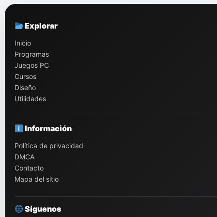
Explorar
Inicio
Programas
Juegos PC
Cursos
Diseño
Utilidades
Información
Política de privacidad
DMCA
Contacto
Mapa del sitio
Síguenos