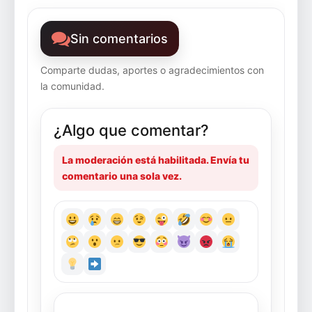
Sin comentarios
Comparte dudas, aportes o agradecimientos con
la comunidad.
¿Algo que comentar?
La moderación está habilitada. Envía tu
comentario una sola vez.