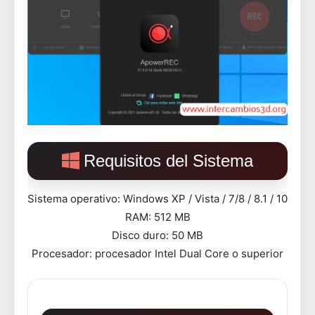
Requisitos del Sistema
Sistema operativo: Windows XP / Vista / 7/8 / 8.1 / 10
RAM: 512 MB
Disco duro: 50 MB
Procesador: procesador Intel Dual Core o superior