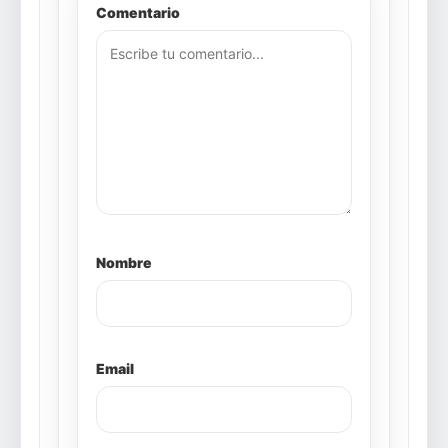
Comentario
Nombre
Email