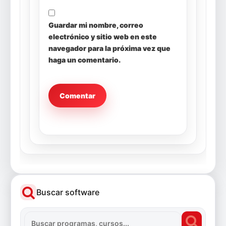
Guardar mi nombre, correo
electrónico y sitio web en este
navegador para la próxima vez que
haga un comentario.
Buscar software