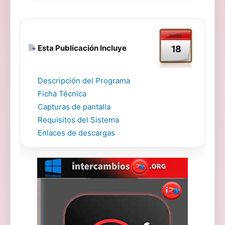
junio
Esta Publicación Incluye
18
Descripción del Programa
Ficha Técnica
Capturas de pantalla
Requisitos del Sistema
Enlaces de descargas