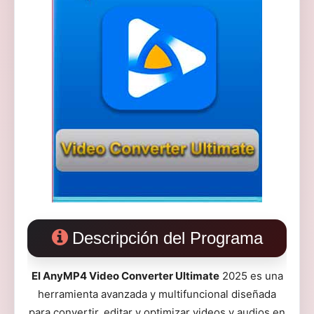
Descripción del Programa
El AnyMP4 Video Converter Ultimate
2025 es una
herramienta avanzada y multifuncional diseñada
para convertir, editar y optimizar videos y audios en