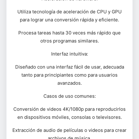
Utiliza tecnología de aceleración de CPU y GPU
para lograr una conversión rápida y eficiente.
Procesa tareas hasta 30 veces más rápido que
otros programas similares.
Interfaz intuitiva:
Diseñado con una interfaz fácil de usar, adecuada
tanto para principiantes como para usuarios
avanzados.
Casos de uso comunes:
Conversión de videos 4K/1080p para reproducirlos
en dispositivos móviles, consolas o televisores.
Extracción de audio de películas o videos para crear
archivos de música.