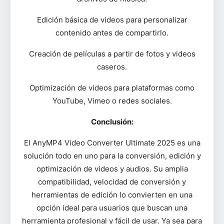
Edición básica de videos para personalizar
contenido antes de compartirlo.
Creación de películas a partir de fotos y videos
caseros.
Optimización de videos para plataformas como
YouTube, Vimeo o redes sociales.
Conclusión:
El AnyMP4 Video Converter Ultimate 2025 es una
solución todo en uno para la conversión, edición y
optimización de videos y audios. Su amplia
compatibilidad, velocidad de conversión y
herramientas de edición lo convierten en una
opción ideal para usuarios que buscan una
herramienta profesional y fácil de usar. Ya sea para