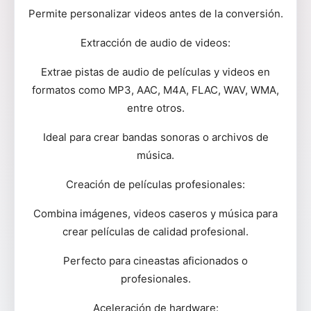
Permite personalizar videos antes de la conversión.
Extracción de audio de videos:
Extrae pistas de audio de películas y videos en
formatos como MP3, AAC, M4A, FLAC, WAV, WMA,
entre otros.
Ideal para crear bandas sonoras o archivos de
música.
Creación de películas profesionales:
Combina imágenes, videos caseros y música para
crear películas de calidad profesional.
Perfecto para cineastas aficionados o
profesionales.
Aceleración de hardware: