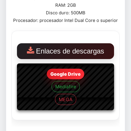
RAM: 2GB
Disco duro: 500MB
Procesador: procesador Intel Dual Core o superior
Enlaces de descargas
Google Drive
Mediafire
MEGA