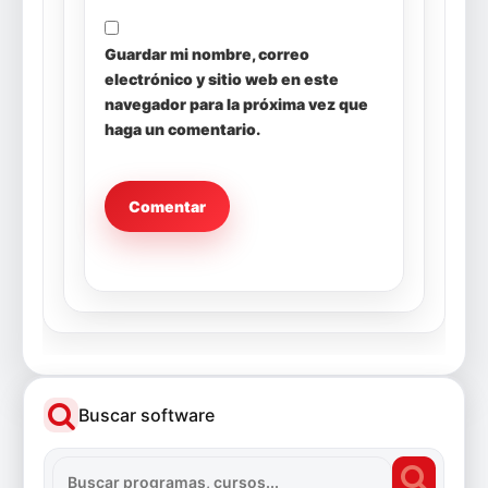
Guardar mi nombre, correo
electrónico y sitio web en este
navegador para la próxima vez que
haga un comentario.
Buscar software