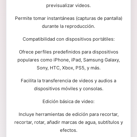
previsualizar videos.
Permite tomar instantáneas (capturas de pantalla)
durante la reproducción.
Compatibilidad con dispositivos portátiles:
Ofrece perfiles predefinidos para dispositivos
populares como iPhone, iPad, Samsung Galaxy,
Sony, HTC, Xbox, PS5, y más.
Facilita la transferencia de videos y audios a
dispositivos móviles y consolas.
Edición básica de video:
Incluye herramientas de edición para recortar,
recortar, rotar, añadir marcas de agua, subtítulos y
efectos.