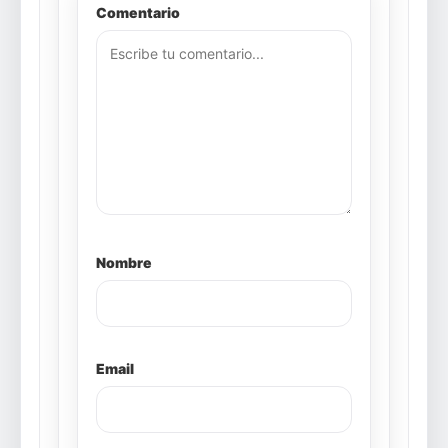
Comentario
Nombre
Email