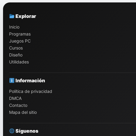
Explorar
Inicio
Programas
Juegos PC
Cursos
Diseño
Utilidades
Información
Política de privacidad
DMCA
Contacto
Mapa del sitio
Síguenos