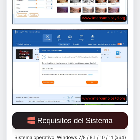
Requisitos del Sistema
Sistema operativo: Windows 7/8 / 8.1 / 10 / 11 (x64)