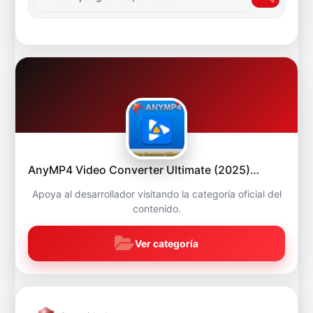
AnyMP4 Video Converter Ultimate (2025)…
Apoya al desarrollador visitando la categoría oficial del
contenido.
Ver categoría