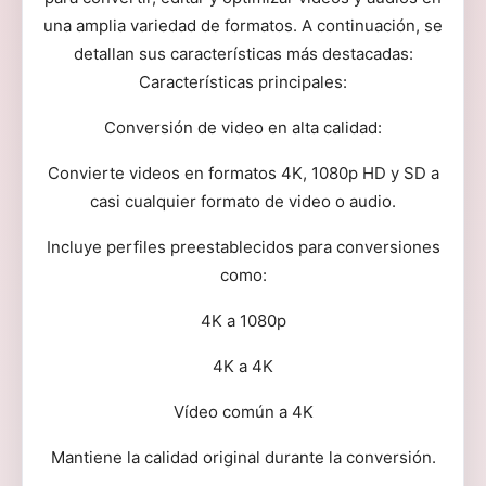
una amplia variedad de formatos. A continuación, se
detallan sus características más destacadas:
Características principales:
Conversión de video en alta calidad:
Convierte videos en formatos 4K, 1080p HD y SD a
casi cualquier formato de video o audio.
Incluye perfiles preestablecidos para conversiones
como:
4K a 1080p
4K a 4K
Vídeo común a 4K
Mantiene la calidad original durante la conversión.