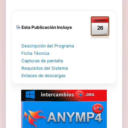
febrero
Esta Publicación Incluye
26
Descripción del Programa
Ficha Técnica
Capturas de pantalla
Requisitos del Sistema
Enlaces de descargas