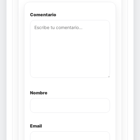
Comentario
Nombre
Email