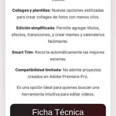
Collages y plantillas
: Nuevas opciones estilizadas
para crear collages de fotos con menos clics.
Edición simplificada
: Permite agregar títulos,
efectos, transiciones, y crear memes y calendarios
fácilmente.
Smart Trim
: Recorta automáticamente las mejores
escenas.
Compatibilidad limitada
: No admite proyectos
creados en Adobe Premiere Pro.
Es una opción ideal para quienes buscan una
herramienta intuitiva para editar videos.
Ficha Técnica