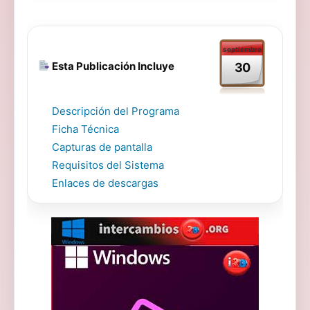
septiembre
Esta Publicación Incluye
30
Descripción del Programa
Ficha Técnica
Capturas de pantalla
Requisitos del Sistema
Enlaces de descargas