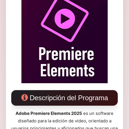
Descripción del Programa
Adobe Premiere Elements 2025
es un software
diseñado para la edición de video, orientado a
usuarios principiantes y aficionados que buscan una