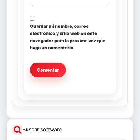
Guardar mi nombre, correo
electrónico y sitio web en este
navegador para la próxima vez que
haga un comentario.
Buscar software