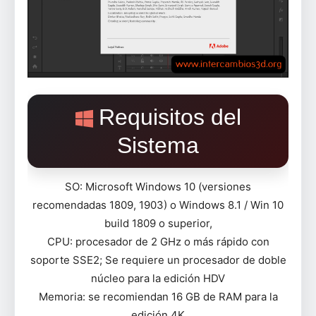
Requisitos del
Sistema
SO: Microsoft Windows 10 (versiones
recomendadas 1809, 1903) o Windows 8.1 / Win 10
build 1809 o superior,
CPU: procesador de 2 GHz o más rápido con
soporte SSE2; Se requiere un procesador de doble
núcleo para la edición HDV
Memoria: se recomiendan 16 GB de RAM para la
edición 4K