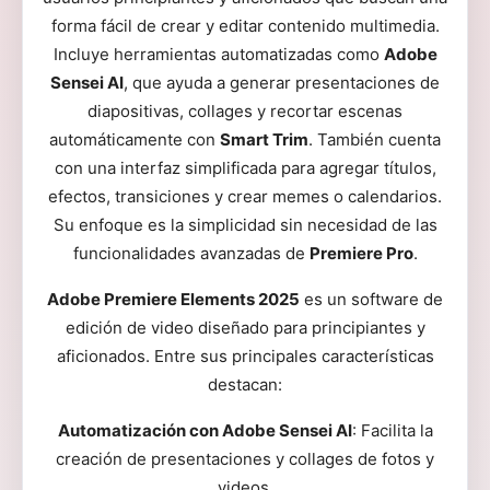
forma fácil de crear y editar contenido multimedia.
Incluye herramientas automatizadas como
Adobe
Sensei AI
, que ayuda a generar presentaciones de
diapositivas, collages y recortar escenas
automáticamente con
Smart Trim
. También cuenta
con una interfaz simplificada para agregar títulos,
efectos, transiciones y crear memes o calendarios.
Su enfoque es la simplicidad sin necesidad de las
funcionalidades avanzadas de
Premiere Pro
.
Adobe Premiere Elements 2025
es un software de
edición de video diseñado para principiantes y
aficionados. Entre sus principales características
destacan:
Automatización con Adobe Sensei AI
: Facilita la
creación de presentaciones y collages de fotos y
videos.