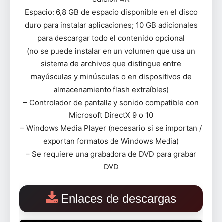
Espacio: 6,8 GB de espacio disponible en el disco
duro para instalar aplicaciones; 10 GB adicionales
para descargar todo el contenido opcional
(no se puede instalar en un volumen que usa un
sistema de archivos que distingue entre
mayúsculas y minúsculas o en dispositivos de
almacenamiento flash extraíbles)
– Controlador de pantalla y sonido compatible con
Microsoft DirectX 9 o 10
– Windows Media Player (necesario si se importan /
exportan formatos de Windows Media)
– Se requiere una grabadora de DVD para grabar
DVD
Enlaces de descargas