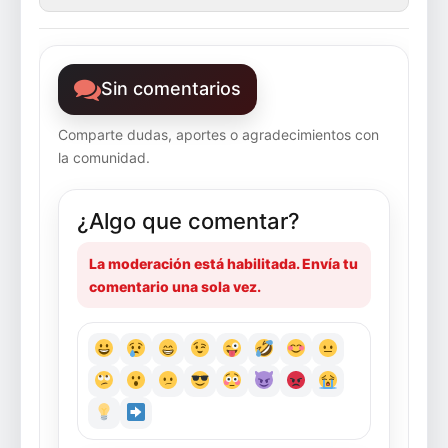
Sin comentarios
Comparte dudas, aportes o agradecimientos con
la comunidad.
¿Algo que comentar?
La moderación está habilitada. Envía tu
comentario una sola vez.