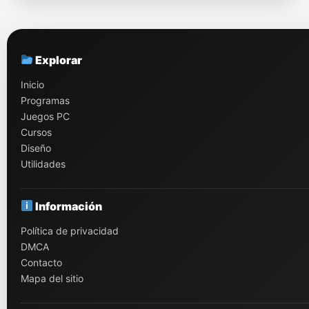
Explorar
Inicio
Programas
Juegos PC
Cursos
Diseño
Utilidades
Información
Política de privacidad
DMCA
Contacto
Mapa del sitio