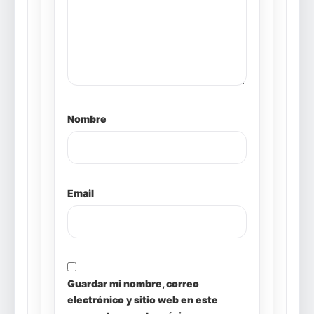
Nombre
Email
Guardar mi nombre, correo
electrónico y sitio web en este