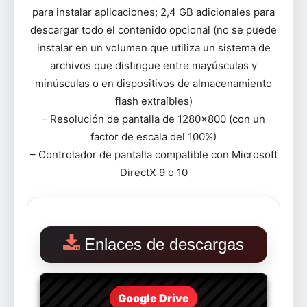
para instalar aplicaciones; 2,4 GB adicionales para
descargar todo el contenido opcional (no se puede
instalar en un volumen que utiliza un sistema de
archivos que distingue entre mayúsculas y
minúsculas o en dispositivos de almacenamiento
flash extraíbles)
– Resolución de pantalla de 1280×800 (con un
factor de escala del 100%)
– Controlador de pantalla compatible con Microsoft
DirectX 9 o 10
Enlaces de descargas
Google Drive