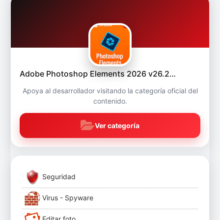
Adobe Photoshop Elements 2026 v26.2…
Apoya al desarrollador visitando la categoría oficial del
contenido.
Ver categoría
Seguridad
Virus - Spyware
Editar foto