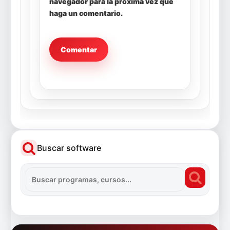
navegador para la próxima vez que
haga un comentario.
Buscar software