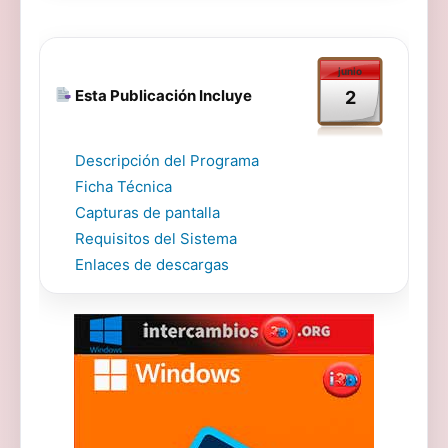
junio
Esta Publicación Incluye
2
Descripción del Programa
Ficha Técnica
Capturas de pantalla
Requisitos del Sistema
Enlaces de descargas