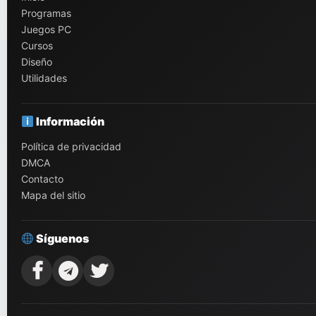
Programas
Juegos PC
Cursos
Diseño
Utilidades
Información
Política de privacidad
DMCA
Contacto
Mapa del sitio
Síguenos