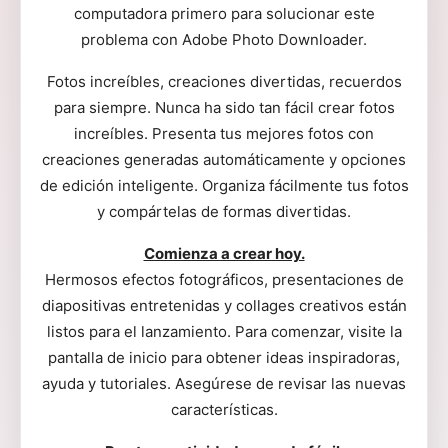
computadora primero para solucionar este
problema con Adobe Photo Downloader.
Fotos increíbles, creaciones divertidas, recuerdos
para siempre. Nunca ha sido tan fácil crear fotos
increíbles. Presenta tus mejores fotos con
creaciones generadas automáticamente y opciones
de edición inteligente. Organiza fácilmente tus fotos
y compártelas de formas divertidas.
Comienza a crear hoy.
Hermosos efectos fotográficos, presentaciones de
diapositivas entretenidas y collages creativos están
listos para el lanzamiento. Para comenzar, visite la
pantalla de inicio para obtener ideas inspiradoras,
ayuda y tutoriales. Asegúrese de revisar las nuevas
características.