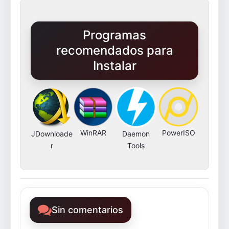
Programas
recomendados para
Instalar
WinRAR
PowerISO
JDownloade
Daemon
r
Tools
Sin comentarios