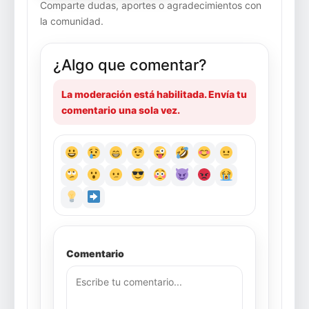
Comparte dudas, aportes o agradecimientos con
la comunidad.
¿Algo que comentar?
La moderación está habilitada. Envía tu
comentario una sola vez.
Comentario