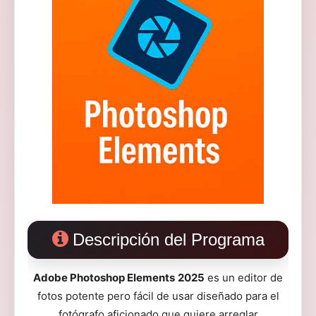
Descripción del Programa
Adobe Photoshop Elements
2025
es un editor de
fotos potente pero fácil de usar diseñado para el
fotógrafo aficionado que quiere arreglar