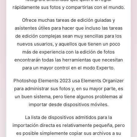
rápidamente sus fotos y compartirlas con el mundo.
Ofrece muchas tareas de edición guiadas y
asistentes útiles para hacer que incluso las tareas
de edición complejas sean muy sencillas para los
nuevos usuarios, y aquellos que tienen un poco
más de experiencia con la edición de fotos
encontrarán todas las herramientas que necesitan
para un mayor control en el modo Experto.
Photoshop Elements 2023 usa Elements Organizer
para administrar sus fotos y, en su mayor parte, es
un buen sistema, pero tiene algunos problemas al
importar desde dispositivos móviles.
La lista de dispositivos admitidos para la
importación directa es relativamente pequeña, pero
es posible simplemente copiar sus archivos a su