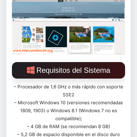
Requisitos del Sistema
– Procesador de 1,6 GHz o más rápido con soporte
SSE2
– Microsoft Windows 10 (versiones recomendadas
1809, 1903) o Windows 8.1 (Windows 7 no es
compatible);
– 4 GB de RAM (se recomiendan 8 GB)
– 5,2 GB de espacio disponible en el disco duro