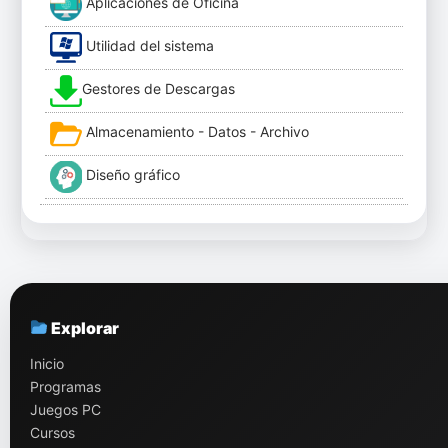
Aplicaciones de Oficina
Utilidad del sistema
Gestores de Descargas
Almacenamiento - Datos - Archivo
Diseño gráfico
Explorar
Inicio
Programas
Juegos PC
Cursos