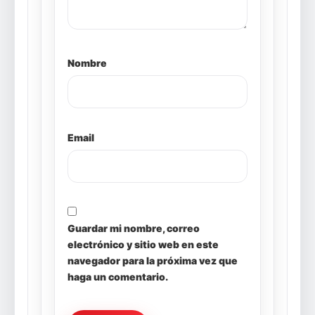
Nombre
Email
Guardar mi nombre, correo
electrónico y sitio web en este
navegador para la próxima vez que
haga un comentario.