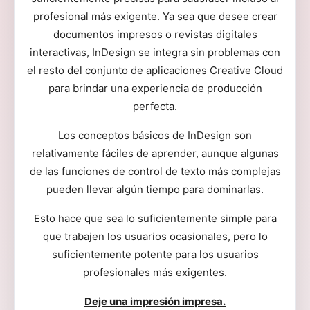
profesional más exigente. Ya sea que desee crear
documentos impresos o revistas digitales
interactivas, InDesign se integra sin problemas con
el resto del conjunto de aplicaciones Creative Cloud
para brindar una experiencia de producción
perfecta.
Los conceptos básicos de InDesign son
relativamente fáciles de aprender, aunque algunas
de las funciones de control de texto más complejas
pueden llevar algún tiempo para dominarlas.
Esto hace que sea lo suficientemente simple para
que trabajen los usuarios ocasionales, pero lo
suficientemente potente para los usuarios
profesionales más exigentes.
Deje una impresión impresa.