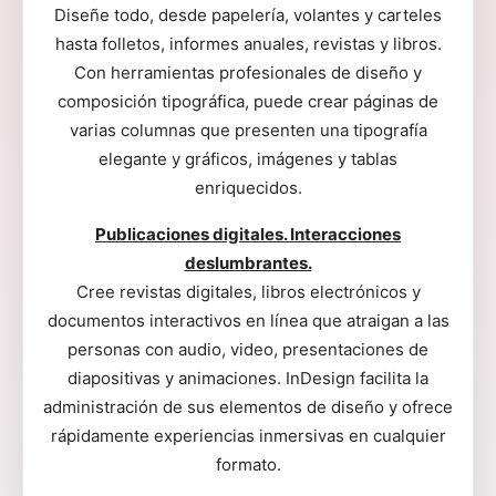
Diseñe todo, desde papelería, volantes y carteles
hasta folletos, informes anuales, revistas y libros.
Con herramientas profesionales de diseño y
composición tipográfica, puede crear páginas de
varias columnas que presenten una tipografía
elegante y gráficos, imágenes y tablas
enriquecidos.
Publicaciones digitales. Interacciones
deslumbrantes.
Cree revistas digitales, libros electrónicos y
documentos interactivos en línea que atraigan a las
personas con audio, video, presentaciones de
diapositivas y animaciones. InDesign facilita la
administración de sus elementos de diseño y ofrece
rápidamente experiencias inmersivas en cualquier
formato.