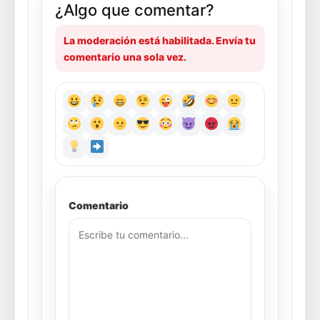
¿Algo que comentar?
La moderación está habilitada. Envía tu
comentario una sola vez.
Comentario