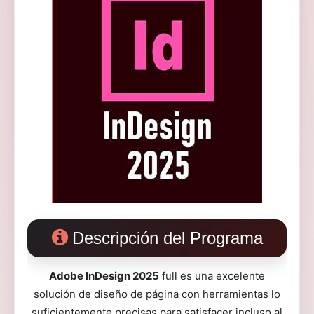
Descripción del Programa
Adobe InDesign 2025
full es una excelente
solución de diseño de página con herramientas lo
suficientemente precisas para satisfacer incluso al