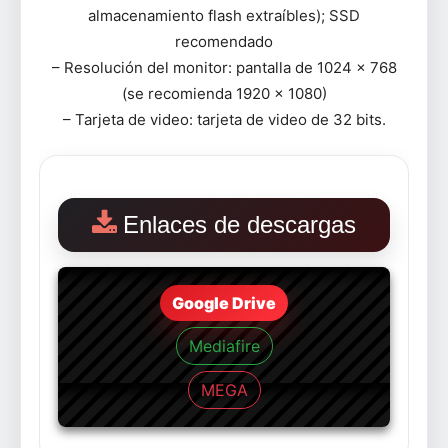
almacenamiento flash extraíbles); SSD
recomendado
– Resolución del monitor: pantalla de 1024 x 768
(se recomienda 1920 x 1080)
– Tarjeta de video: tarjeta de video de 32 bits.
Enlaces de descargas
Google Drive
Mediafire
MEGA