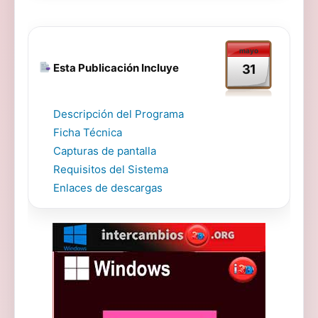
mayo
Esta Publicación Incluye
31
Descripción del Programa
Ficha Técnica
Capturas de pantalla
Requisitos del Sistema
Enlaces de descargas