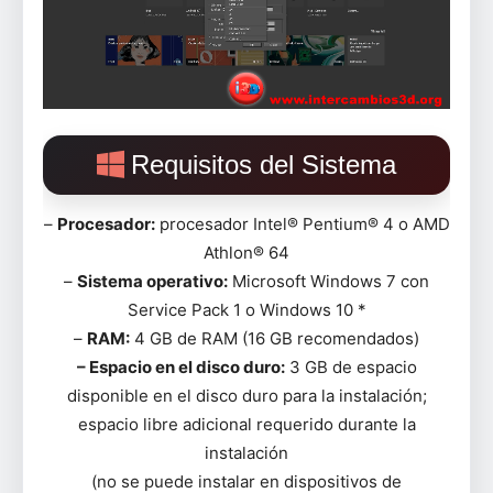
Requisitos del Sistema
–
Procesador:
procesador Intel® Pentium® 4 o AMD
Athlon® 64
–
Sistema operativo:
Microsoft Windows 7 con
Service Pack 1 o Windows 10 *
–
RAM:
4 GB de RAM (16 GB recomendados)
– Espacio en el disco duro:
3 GB de espacio
disponible en el disco duro para la instalación;
espacio libre adicional requerido durante la
instalación
(no se puede instalar en dispositivos de