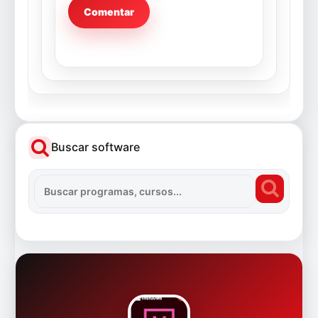
Buscar software