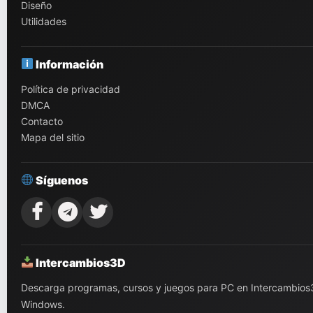
Diseño
Utilidades
Información
Política de privacidad
DMCA
Contacto
Mapa del sitio
Síguenos
Intercambios3D
Descarga programas, cursos y juegos para PC en Intercambios3D.
Windows.