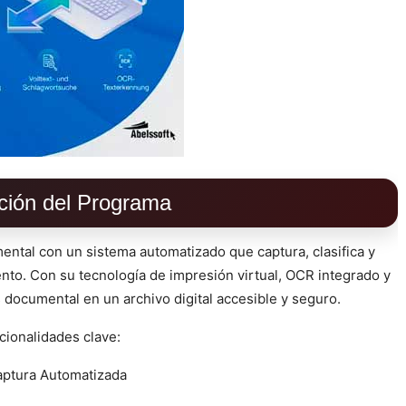
ción del Programa
ental con un sistema automatizado que captura, clasifica y
nto. Con su tecnología de impresión virtual, OCR integrado y
 documental en un archivo digital accesible y seguro.
cionalidades clave:
ptura Automatizada