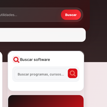
Buscar
Buscar software