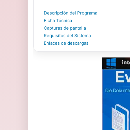
Descripción del Programa
Ficha Técnica
Capturas de pantalla
Requisitos del Sistema
Enlaces de descargas