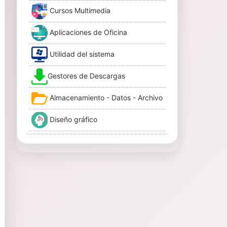
Cursos Multimedia
Aplicaciones de Oficina
Utilidad del sistema
Gestores de Descargas
Almacenamiento - Datos - Archivo
Diseño gráfico