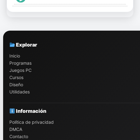
Explorar
Inicio
Programas
Juegos PC
Cursos
Diseño
Utilidades
Información
Política de privacidad
DMCA
Contacto