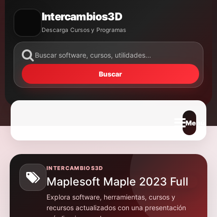
Intercambios3D
Descarga Cursos y Programas
Buscar
Abrir m
INTERCAMBIOS3D
Maplesoft Maple 2023 Full
Explora software, herramientas, cursos y
recursos actualizados con una presentación