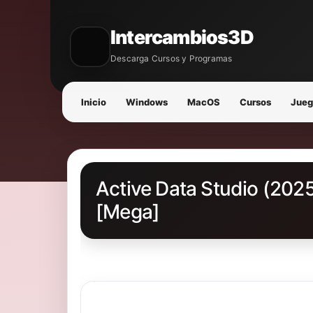
Intercambios3D
Descarga Cursos y Programas
Inicio
Windows
MacOS
Cursos
Jueg
Active Data Studio (2025
[Mega]