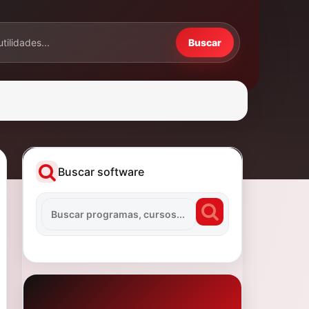
Buscar
Buscar software