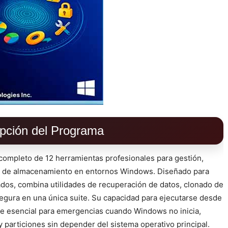
pción del Programa
ompleto de 12 herramientas profesionales para gestión,
s de almacenamiento en entornos Windows. Diseñado para
dos, combina utilidades de recuperación de datos, clonado de
segura en una única suite. Su capacidad para ejecutarse desde
 esencial para emergencias cuando Windows no inicia,
particiones sin depender del sistema operativo principal.