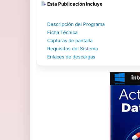
Esta Publicación Incluye
Descripción del Programa
Ficha Técnica
Capturas de pantalla
Requisitos del Sistema
Enlaces de descargas