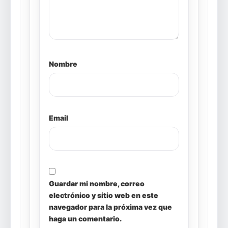
Nombre
Email
Guardar mi nombre, correo
electrónico y sitio web en este
navegador para la próxima vez que
haga un comentario.