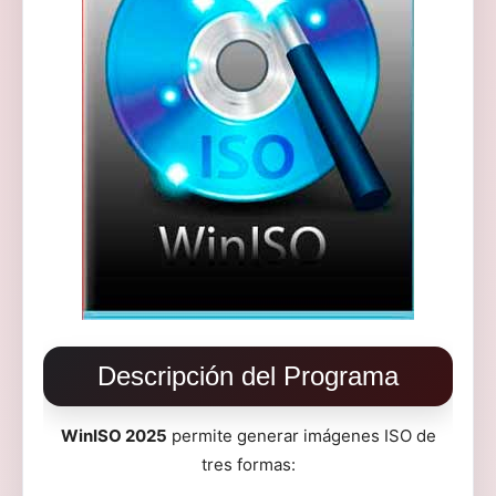
Descripción del Programa
WinISO 2025
permite generar imágenes ISO de
tres formas: