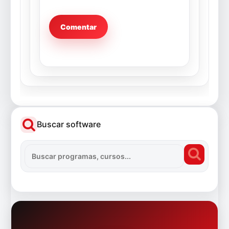
Buscar software