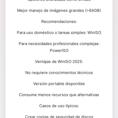
Mejor manejo de imágenes grandes (>64GB)
Recomendaciones:
Para uso doméstico o tareas simples: WinISO
Para necesidades profesionales complejas:
PowerISO
Ventajas de WinISO 2025:
No requiere conocimientos técnicos
Versión portable disponible
Consume menos recursos que alternativas
Casos de uso típicos:
Crear copias de seguridad de discos