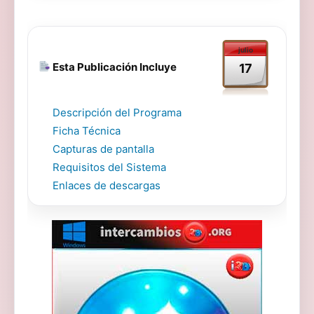
julio
Esta Publicación Incluye
17
Descripción del Programa
Ficha Técnica
Capturas de pantalla
Requisitos del Sistema
Enlaces de descargas