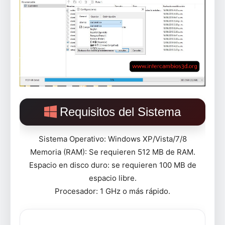
Requisitos del Sistema
Sistema Operativo: Windows XP/Vista/7/8
Memoria (RAM): Se requieren 512 MB de RAM.
Espacio en disco duro: se requieren 100 MB de
espacio libre.
Procesador: 1 GHz o más rápido.