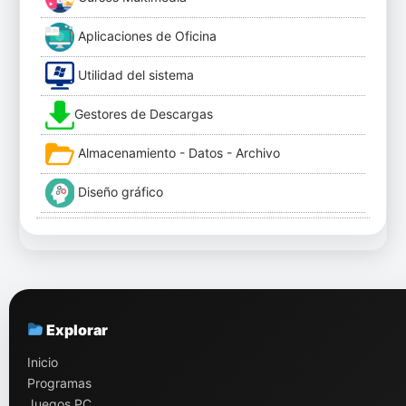
Aplicaciones de Oficina
Utilidad del sistema
Gestores de Descargas
Almacenamiento - Datos - Archivo
Diseño gráfico
Explorar
Inicio
Programas
Juegos PC