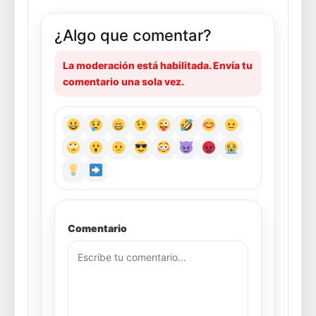
¿Algo que comentar?
La moderación está habilitada. Envía tu
comentario una sola vez.
Comentario