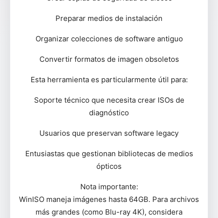
Preparar medios de instalación
Organizar colecciones de software antiguo
Convertir formatos de imagen obsoletos
Esta herramienta es particularmente útil para:
Soporte técnico que necesita crear ISOs de
diagnóstico
Usuarios que preservan software legacy
Entusiastas que gestionan bibliotecas de medios
ópticos
Nota importante:
WinISO maneja imágenes hasta 64GB. Para archivos
más grandes (como Blu-ray 4K), considera