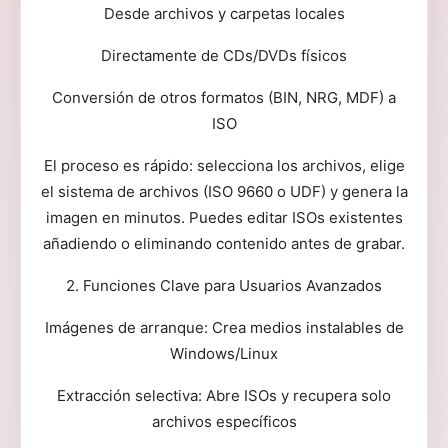
Desde archivos y carpetas locales
Directamente de CDs/DVDs físicos
Conversión de otros formatos (BIN, NRG, MDF) a
ISO
El proceso es rápido: selecciona los archivos, elige
el sistema de archivos (ISO 9660 o UDF) y genera la
imagen en minutos. Puedes editar ISOs existentes
añadiendo o eliminando contenido antes de grabar.
2. Funciones Clave para Usuarios Avanzados
Imágenes de arranque: Crea medios instalables de
Windows/Linux
Extracción selectiva: Abre ISOs y recupera solo
archivos específicos