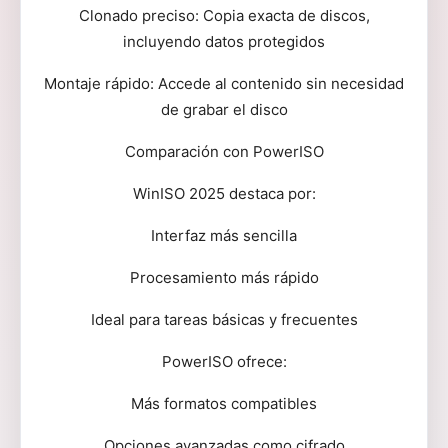
Clonado preciso: Copia exacta de discos,
incluyendo datos protegidos
Montaje rápido: Accede al contenido sin necesidad
de grabar el disco
Comparación con PowerISO
WinISO 2025 destaca por:
Interfaz más sencilla
Procesamiento más rápido
Ideal para tareas básicas y frecuentes
PowerISO ofrece:
Más formatos compatibles
Opciones avanzadas como cifrado