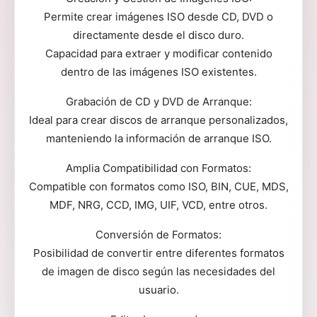
Permite crear imágenes ISO desde CD, DVD o
directamente desde el disco duro.
Capacidad para extraer y modificar contenido
dentro de las imágenes ISO existentes.
Grabación de CD y DVD de Arranque:
Ideal para crear discos de arranque personalizados,
manteniendo la información de arranque ISO.
Amplia Compatibilidad con Formatos:
Compatible con formatos como ISO, BIN, CUE, MDS,
MDF, NRG, CCD, IMG, UIF, VCD, entre otros.
Conversión de Formatos:
Posibilidad de convertir entre diferentes formatos
de imagen de disco según las necesidades del
usuario.