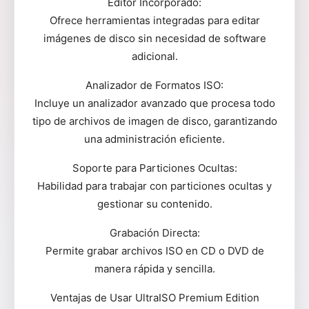
Editor Incorporado:
Ofrece herramientas integradas para editar
imágenes de disco sin necesidad de software
adicional.
Analizador de Formatos ISO:
Incluye un analizador avanzado que procesa todo
tipo de archivos de imagen de disco, garantizando
una administración eficiente.
Soporte para Particiones Ocultas:
Habilidad para trabajar con particiones ocultas y
gestionar su contenido.
Grabación Directa:
Permite grabar archivos ISO en CD o DVD de
manera rápida y sencilla.
Ventajas de Usar UltraISO Premium Edition