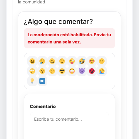
la comunidad.
¿Algo que comentar?
La moderación está habilitada. Envía tu
comentario una sola vez.
Comentario