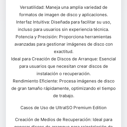
Versatilidad: Maneja una amplia variedad de
formatos de imagen de disco y aplicaciones.
Interfaz Intuitiva: Diseñada para facilitar su uso,
incluso para usuarios sin experiencia técnica.
Potencia y Precisión: Proporciona herramientas
avanzadas para gestionar imágenes de disco con
exactitud.
Ideal para Creación de Discos de Arranque: Esencial
para usuarios que necesitan crear discos de
instalación o recuperación.
Rendimiento Eficiente: Procesa imágenes de disco
de gran tamaño rápidamente, optimizando el tiempo
de trabajo.
Casos de Uso de UltraISO Premium Edition
Creación de Medios de Recuperación: Ideal para
generar discos de arranque para reinstalación de