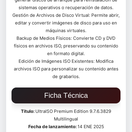
sistemas operativos o recuperación de datos.
Gestión de Archivos de Disco Virtual: Permite abrir,
editar y convertir imágenes de disco para uso en
máquinas virtuales.
Backup de Medios Físicos: Convierte CD y DVD
físicos en archivos ISO, preservando su contenido
en formato digital.
Edición de Imágenes ISO Existentes: Modifica
archivos ISO para personalizar su contenido antes
de grabarlos.
Ficha Técnica
Título:
UltraISO Premium Edition 9.7.6.3829
Multilingual
Fecha de lanzamiento:
14 ENE 2025