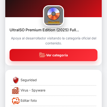
UltraISO Premium Edition (2025) Full…
Apoya al desarrollador visitando la categoría oficial del
contenido.
Ver categoría
Seguridad
Virus - Spyware
Editar foto