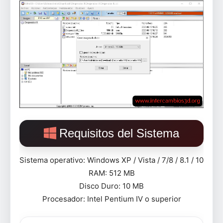
Requisitos del Sistema
Sistema operativo: Windows XP / Vista / 7/8 / 8.1 / 10
RAM: 512 MB
Disco Duro: 10 MB
Procesador: Intel Pentium IV o superior