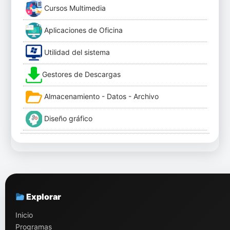
Cursos Multimedia
Aplicaciones de Oficina
Utilidad del sistema
Gestores de Descargas
Almacenamiento - Datos - Archivo
Diseño gráfico
Explorar
Inicio
Programas