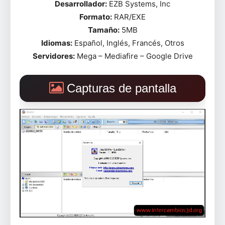
Desarrollador:
EZB Systems, Inc
Formato:
RAR/EXE
Tamaño:
5MB
Idiomas:
Español, Inglés, Francés, Otros
Servidores:
Mega – Mediafire – Google Drive
Capturas de pantalla