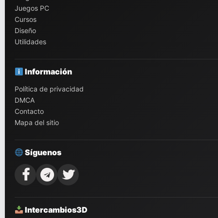
Juegos PC
Cursos
Diseño
Utilidades
Información
Política de privacidad
DMCA
Contacto
Mapa del sitio
Síguenos
Intercambios3D