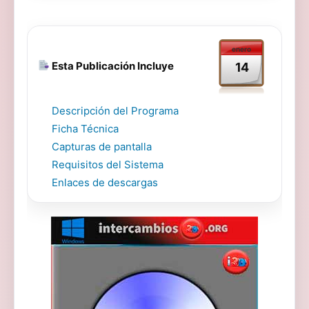
enero
Esta Publicación Incluye
14
Descripción del Programa
Ficha Técnica
Capturas de pantalla
Requisitos del Sistema
Enlaces de descargas