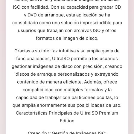
ISO con facilidad. Con su capacidad para grabar CD
y DVD de arranque, esta aplicación se ha
consolidado como una solución imprescindible para
usuarios que trabajan con archivos ISO y otros
formatos de imagen de disco.
Gracias a su interfaz intuitiva y su amplia gama de
funcionalidades, UltraISO permite a los usuarios
gestionar imágenes de disco con precisión, creando
discos de arranque personalizados y extrayendo
contenido de manera eficiente. Además, ofrece
compatibilidad con múltiples formatos y la
capacidad de trabajar con particiones ocultas, lo
que amplía enormemente sus posibilidades de uso.
Características Principales de UltraISO Premium
Edition
Creación y Gestión de Imágenes ISO: