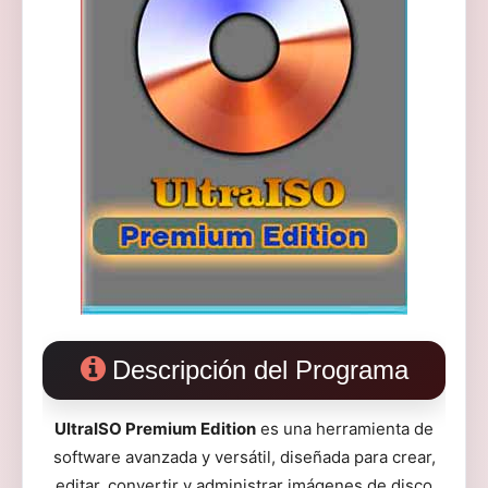
Descripción del Programa
UltraISO Premium Edition
es una herramienta de
software avanzada y versátil, diseñada para crear,
editar, convertir y administrar imágenes de disco