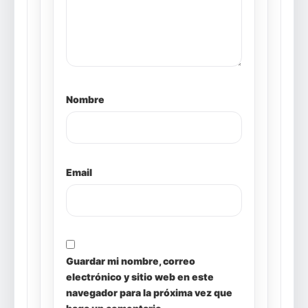
Nombre
Email
Guardar mi nombre, correo
electrónico y sitio web en este
navegador para la próxima vez que