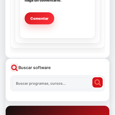
haga un comentario.
Buscar software