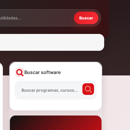
Buscar
Buscar software