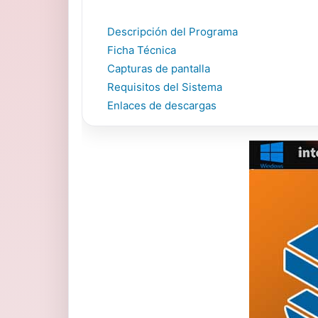
Descripción del Programa
Ficha Técnica
Capturas de pantalla
Requisitos del Sistema
Enlaces de descargas