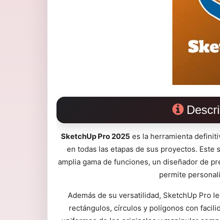
Descri
SketchUp Pro 2025
es la herramienta definiti
en todas las etapas de sus proyectos. Este
amplia gama de funciones, un diseñador de pre
permite personali
Además de su versatilidad, SketchUp Pro le 
rectángulos, círculos y polígonos con facil