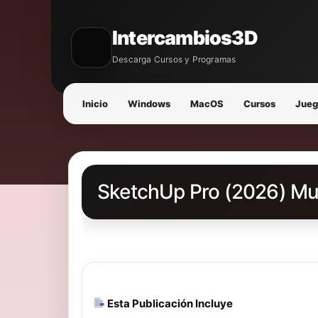
Intercambios3D
Descarga Cursos y Programas
Inicio
Windows
MacOS
Cursos
Jueg
SketchUp Pro (2026) Mul
Esta Publicación Incluye