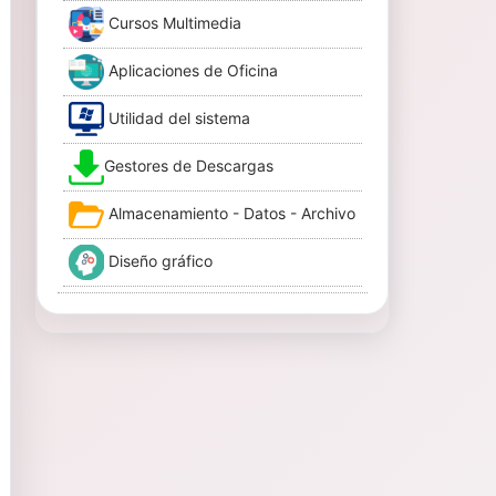
Cursos Multimedia
Aplicaciones de Oficina
Utilidad del sistema
Gestores de Descargas
Almacenamiento - Datos - Archivo
Diseño gráfico