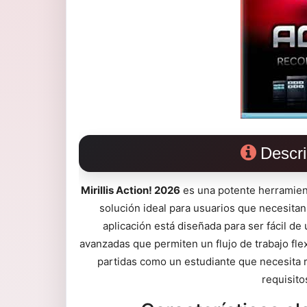
Descri
Mirillis Action! 2026
es una potente herramient
solución ideal para usuarios que necesitan r
aplicación está diseñada para ser fácil de 
avanzadas que permiten un flujo de trabajo fle
partidas como un estudiante que necesita r
requisito