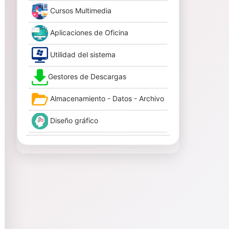
Cursos Multimedia
Aplicaciones de Oficina
Utilidad del sistema
Gestores de Descargas
Almacenamiento - Datos - Archivo
Diseño gráfico