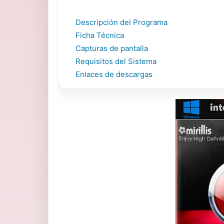
Descripción del Programa
Ficha Técnica
Capturas de pantalla
Requisitos del Sistema
Enlaces de descargas