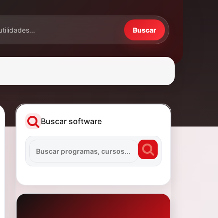
Buscar
Buscar software