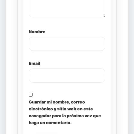
Nombre
Email
Guardar mi nombre, correo
electrónico y sitio web en este
navegador para la próxima vez que
haga un comentario.