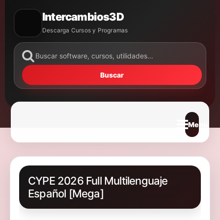
Intercambios3D
Descarga Cursos y Programas
Buscar
Abrir m
CYPE 2026 Full Multilenguaje
Español [Mega]