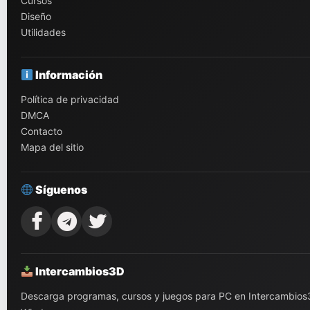
Cursos
Diseño
Utilidades
Información
Política de privacidad
DMCA
Contacto
Mapa del sitio
Síguenos
Intercambios3D
Descarga programas, cursos y juegos para PC en Intercambios3D.