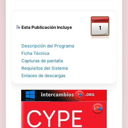
septiembre
Esta Publicación Incluye
1
Descripción del Programa
Ficha Técnica
Capturas de pantalla
Requisitos del Sistema
Enlaces de descargas