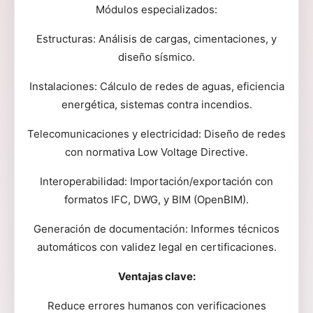
Módulos especializados:
Estructuras: Análisis de cargas, cimentaciones, y
diseño sísmico.
Instalaciones: Cálculo de redes de aguas, eficiencia
energética, sistemas contra incendios.
Telecomunicaciones y electricidad: Diseño de redes
con normativa Low Voltage Directive.
Interoperabilidad: Importación/exportación con
formatos IFC, DWG, y BIM (OpenBIM).
Generación de documentación: Informes técnicos
automáticos con validez legal en certificaciones.
Ventajas clave:
Reduce errores humanos con verificaciones