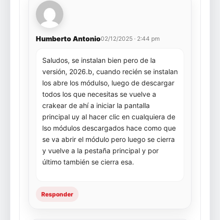
Humberto Antonio
02/12/2025 · 2:44 pm
Saludos, se instalan bien pero de la
versión, 2026.b, cuando recién se instalan
los abre los módulso, luego de descargar
todos los que necesitas se vuelve a
crakear de ahí a iniciar la pantalla
principal uy al hacer clic en cualquiera de
lso módulos descargados hace como que
se va abrir el módulo pero luego se cierra
y vuelve a la pestaña principal y por
último también se cierra esa.
Responder