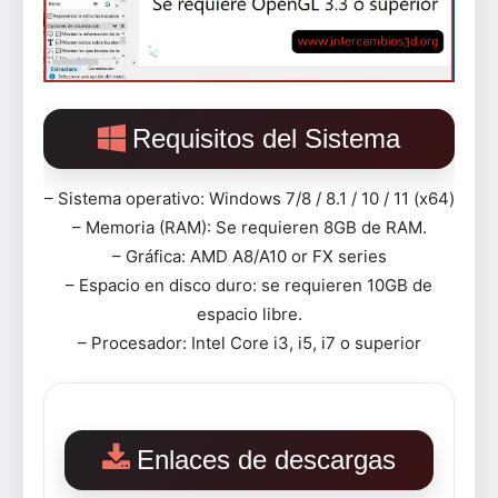
Requisitos del Sistema
– Sistema operativo: Windows 7/8 / 8.1 / 10 / 11 (x64)
– Memoria (RAM): Se requieren 8GB de RAM.
– Gráfica: AMD A8/A10 or FX series
– Espacio en disco duro: se requieren 10GB de
espacio libre.
– Procesador: Intel Core i3, i5, i7 o superior
Enlaces de descargas