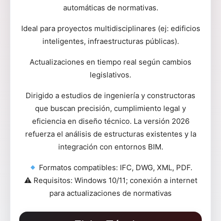
automáticas de normativas.
Ideal para proyectos multidisciplinares (ej: edificios
inteligentes, infraestructuras públicas).
Actualizaciones en tiempo real según cambios
legislativos.
Dirigido a estudios de ingeniería y constructoras
que buscan precisión, cumplimiento legal y
eficiencia en diseño técnico. La versión 2026
refuerza el análisis de estructuras existentes y la
integración con entornos BIM.
Formatos compatibles: IFC, DWG, XML, PDF.
⚠ Requisitos: Windows 10/11; conexión a internet
para actualizaciones de normativas