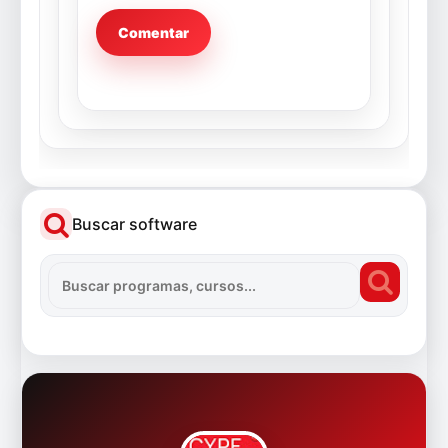
Buscar software