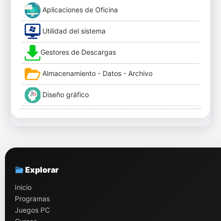
Aplicaciones de Oficina
Utilidad del sistema
Gestores de Descargas
Almacenamiento - Datos - Archivo
Diseño gráfico
Explorar
Inicio
Programas
Juegos PC