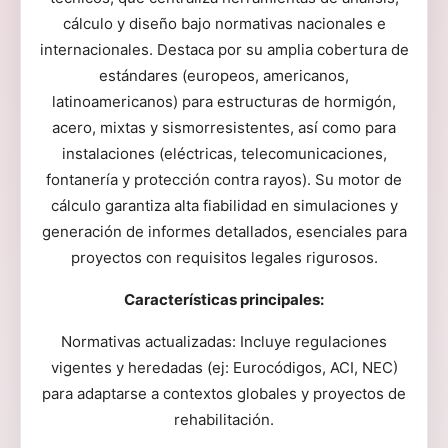
cálculo y diseño bajo normativas nacionales e
internacionales. Destaca por su amplia cobertura de
estándares (europeos, americanos,
latinoamericanos) para estructuras de hormigón,
acero, mixtas y sismorresistentes, así como para
instalaciones (eléctricas, telecomunicaciones,
fontanería y protección contra rayos). Su motor de
cálculo garantiza alta fiabilidad en simulaciones y
generación de informes detallados, esenciales para
proyectos con requisitos legales rigurosos.
Características principales:
Normativas actualizadas: Incluye regulaciones
vigentes y heredadas (ej: Eurocódigos, ACI, NEC)
para adaptarse a contextos globales y proyectos de
rehabilitación.