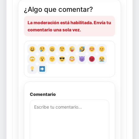
¿Algo que comentar?
La moderación está habilitada. Envía tu
comentario una sola vez.
Comentario