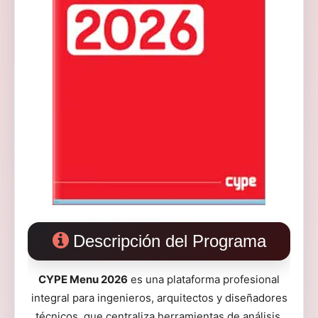
Descripción del Programa
CYPE Menu 2026
es una plataforma profesional
integral para ingenieros, arquitectos y diseñadores
técnicos, que centraliza herramientas de análisis,