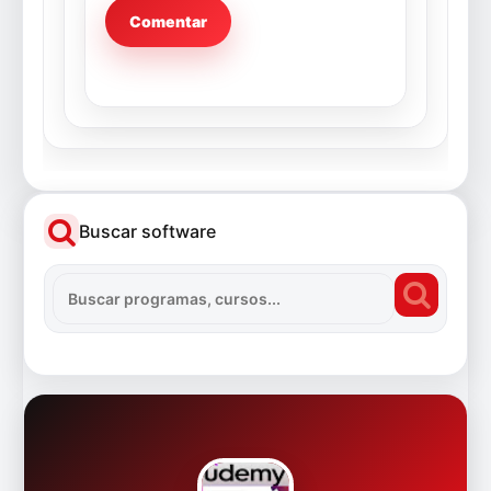
Buscar software