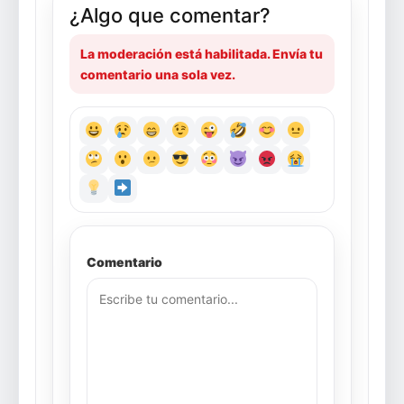
¿Algo que comentar?
La moderación está habilitada. Envía tu
comentario una sola vez.
Comentario