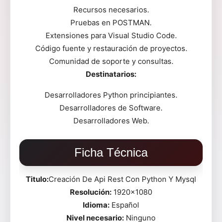
Recursos necesarios.
Pruebas en POSTMAN.
Extensiones para Visual Studio Code.
Código fuente y restauración de proyectos.
Comunidad de soporte y consultas.
Destinatarios:
Desarrolladores Python principiantes.
Desarrolladores de Software.
Desarrolladores Web.
Ficha Técnica
Titulo:
Creación De Api Rest Con Python Y Mysql
Resolución:
1920×1080
Idioma:
Español
Nivel necesario:
Ninguno