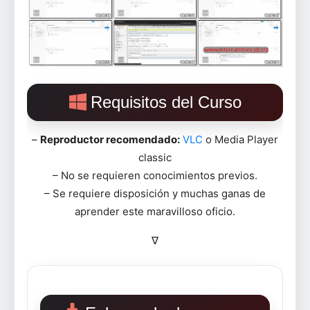
Requisitos del Curso
–
Reproductor recomendado:
VLC
o Media Player
classic
– No se requieren conocimientos previos.
– Se requiere disposición y muchas ganas de
aprender este maravilloso oficio.
∇