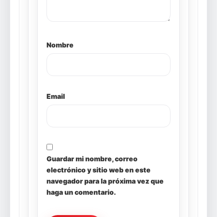
Nombre
Email
Guardar mi nombre, correo
electrónico y sitio web en este
navegador para la próxima vez que
haga un comentario.