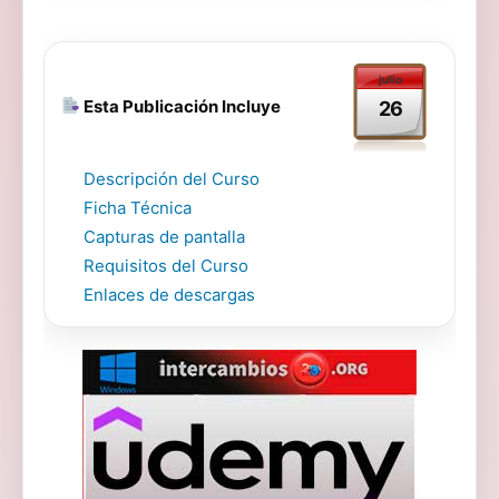
julio
Esta Publicación Incluye
26
Descripción del Curso
Ficha Técnica
Capturas de pantalla
Requisitos del Curso
Enlaces de descargas