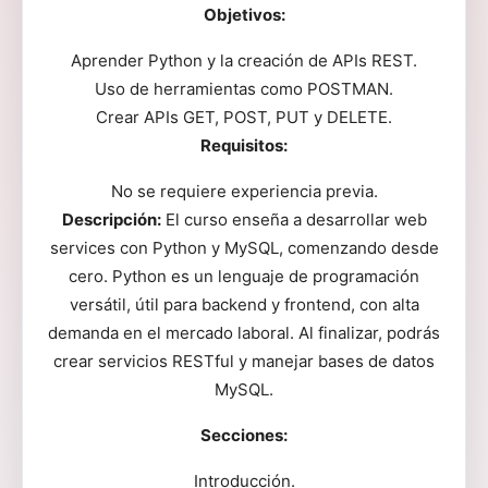
Objetivos:
Aprender Python y la creación de APIs REST.
Uso de herramientas como POSTMAN.
Crear APIs GET, POST, PUT y DELETE.
Requisitos:
No se requiere experiencia previa.
Descripción:
El curso enseña a desarrollar web
services con Python y MySQL, comenzando desde
cero. Python es un lenguaje de programación
versátil, útil para backend y frontend, con alta
demanda en el mercado laboral. Al finalizar, podrás
crear servicios RESTful y manejar bases de datos
MySQL.
Secciones:
Introducción.