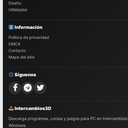
Diseño
Utilidades
Información
Política de privacidad
DMCA
Contacto
Mapa del sitio
Síguenos
Intercambios3D
Descarga programas, cursos y juegos para PC en Intercambios3D.
Windows.