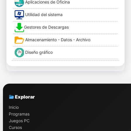
Aplicaciones de Oficina
Utilidad del sistema
Gestores de Descargas
Almacenamiento - Datos - Archivo
Diseño gráfico
Explorar
Inicio
Programas
Juegos PC
Cursos