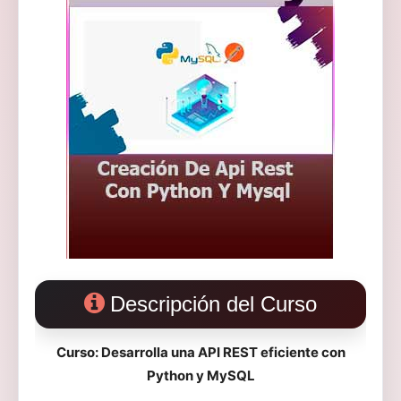
Descripción del Curso
Curso: Desarrolla una API REST eficiente con
Python y MySQL