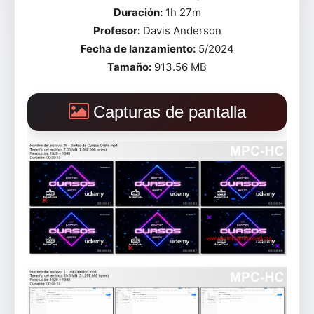
Duración:
1h 27m
Profesor:
Davis Anderson
Fecha de lanzamiento:
5/2024
Tamaño:
913.56 MB
Capturas de pantalla